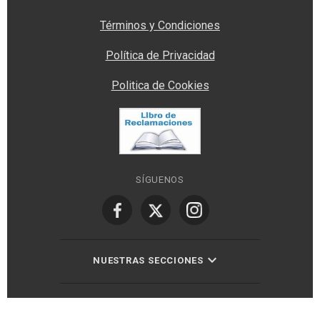
Términos y Condiciones
Política de Privacidad
Politica de Cookies
SÍGUENOS
NUESTRAS SECCIONES