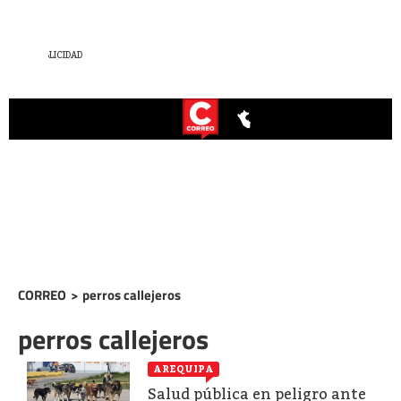
CORREO
>
perros callejeros
perros callejeros
AREQUIPA
Salud pública en peligro ante