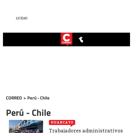
CORREO
>
Perú - Chile
Perú - Chile
HUANCAYO
Trabajadores administrativos