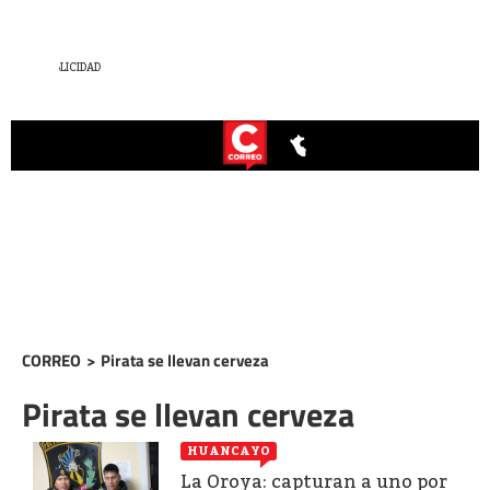
CORREO
>
Pirata se llevan cerveza
Pirata se llevan cerveza
HUANCAYO
La Oroya: capturan a uno por