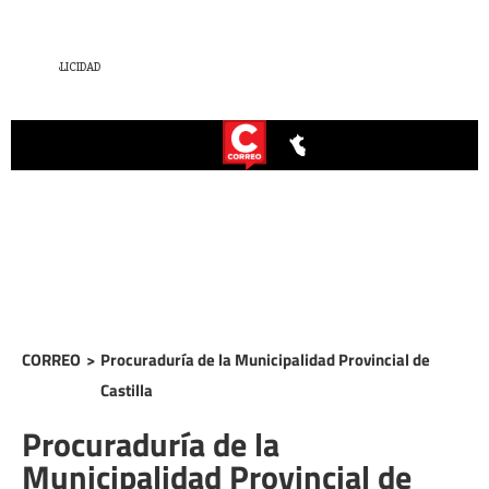
CORREO
>
Procuraduría de la Municipalidad Provincial de
Castilla
Procuraduría de la
Municipalidad Provincial de