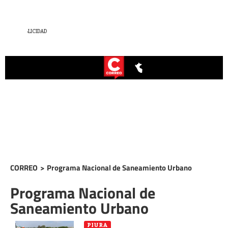
CORREO
>
Programa Nacional de Saneamiento Urbano
Programa Nacional de
Saneamiento Urbano
PIURA