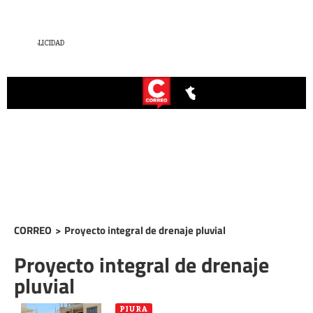
CORREO
>
Proyecto integral de drenaje pluvial
Proyecto integral de drenaje
pluvial
PIURA