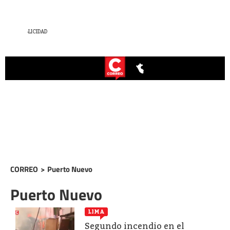
CORREO
>
Puerto Nuevo
Puerto Nuevo
LIMA
Segundo incendio en el