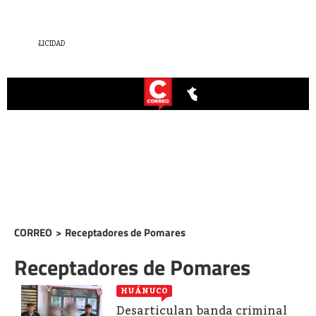
CORREO
>
Receptadores de Pomares
Receptadores de Pomares
HUÁNUCO
Desarticulan banda criminal