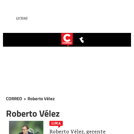
CORREO
>
Roberto Vélez
Roberto Vélez
LIMA
Roberto Vélez, gerente