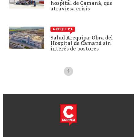
hospital de Camaná, que
atraviesa crisis
AREQUIPA
Salud Arequipa: Obra del
Hospital de Camaná sin
interés de postores
1