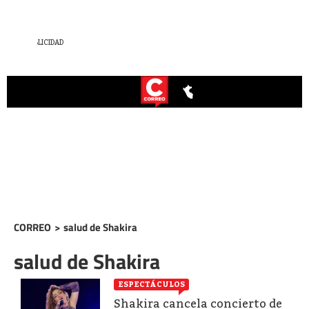
CORREO
>
salud de Shakira
salud de Shakira
ESPECTÁCULOS
Shakira cancela concierto de