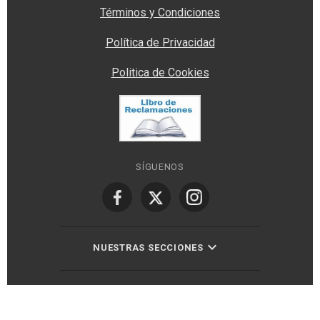
Términos y Condiciones
Política de Privacidad
Politica de Cookies
SÍGUENOS
NUESTRAS SECCIONES