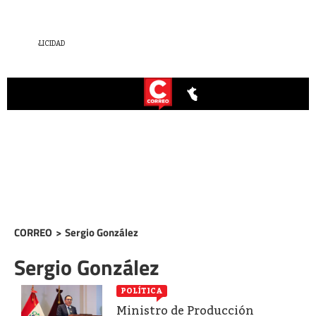
CORREO
>
Sergio González
Sergio González
POLÍTICA
Ministro de Producción