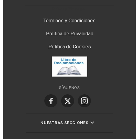
Privacy Manager
Términos y Condiciones
Política de Privacidad
Politica de Cookies
SÍGUENOS
NUESTRAS SECCIONES