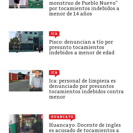
monstruo de Pueblo Nuevo”
por tocamientos indebidos a
menor de 14 años
ICA
Pisco: denuncian a tío por
presunto tocamientos
indebidos a menor de edad
ICA
Ica: personal de limpieza es
denunciado por presuntos
tocamientos indebidos contra
menor
HUANCAYO
Huancayo: Docente de ingles
es acusado de tocamientos a