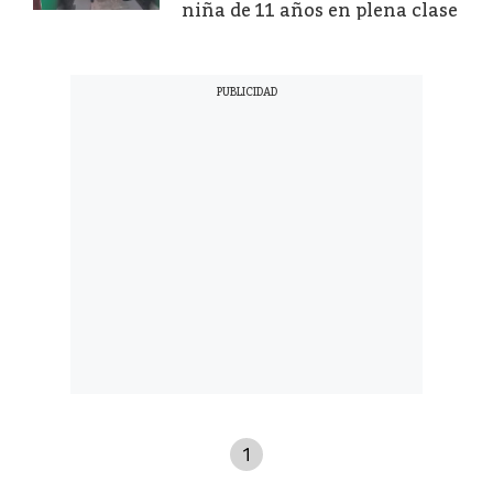
niña de 11 años en plena clase
1