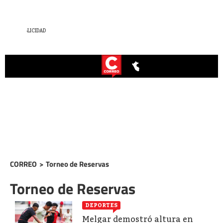
CORREO
>
Torneo de Reservas
Torneo de Reservas
DEPORTES
Melgar demostró altura en