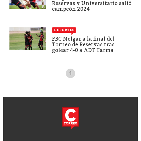
Reservas y Universitario salió
campeón 2024
DEPORTES
FBC Melgar a la final del
Torneo de Reservas tras
golear 4-0 a ADT Tarma
1