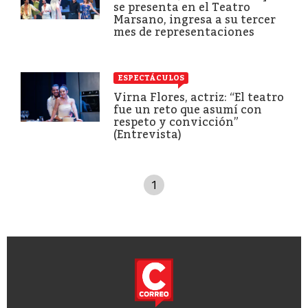
se presenta en el Teatro
Marsano, ingresa a su tercer
mes de representaciones
ESPECTÁCULOS
Virna Flores, actriz: “El teatro
fue un reto que asumí con
respeto y convicción”
(Entrevista)
1