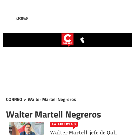
CORREO
>
Walter Martell Negreros
Walter Martell Negreros
LA LIBERTAD
Walter Martell, jefe de Qali