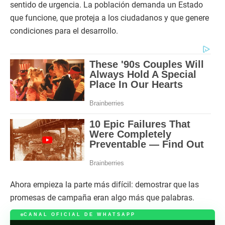
sentido de urgencia. La población demanda un Estado
que funcione, que proteja a los ciudadanos y que genere
condiciones para el desarrollo.
Ahora empieza la parte más difícil: demostrar que las
promesas de campaña eran algo más que palabras.
CANAL OFICIAL DE WHATSAPP