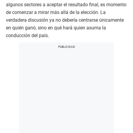
algunos sectores a aceptar el resultado final, es momento
de comenzar a mirar más allá de la elección. La
verdadera discusión ya no debería centrarse únicamente
en quién ganó, sino en qué hará quien asuma la
conducción del país.