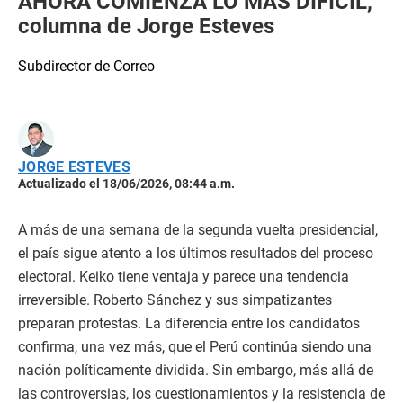
AHORA COMIENZA LO MÁS DIFÍCIL,
columna de Jorge Esteves
Subdirector de Correo
JORGE ESTEVES
Actualizado el 18/06/2026, 08:44 a.m.
A más de una semana de la segunda vuelta presidencial,
el país sigue atento a los últimos resultados del proceso
electoral. Keiko tiene ventaja y parece una tendencia
irreversible. Roberto Sánchez y sus simpatizantes
preparan protestas. La diferencia entre los candidatos
confirma, una vez más, que el Perú continúa siendo una
nación políticamente dividida. Sin embargo, más allá de
las controversias, los cuestionamientos y la resistencia de