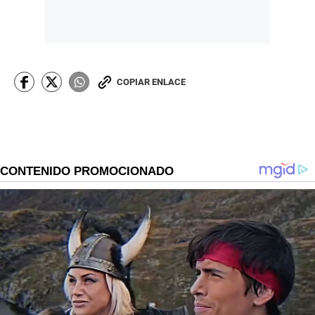
COPIAR ENLACE