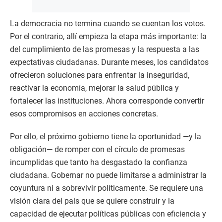
La democracia no termina cuando se cuentan los votos.
Por el contrario, allí empieza la etapa más importante: la
del cumplimiento de las promesas y la respuesta a las
expectativas ciudadanas. Durante meses, los candidatos
ofrecieron soluciones para enfrentar la inseguridad,
reactivar la economía, mejorar la salud pública y
fortalecer las instituciones. Ahora corresponde convertir
esos compromisos en acciones concretas.
Por ello, el próximo gobierno tiene la oportunidad —y la
obligación— de romper con el círculo de promesas
incumplidas que tanto ha desgastado la confianza
ciudadana. Gobernar no puede limitarse a administrar la
coyuntura ni a sobrevivir políticamente. Se requiere una
visión clara del país que se quiere construir y la
capacidad de ejecutar políticas públicas con eficiencia y