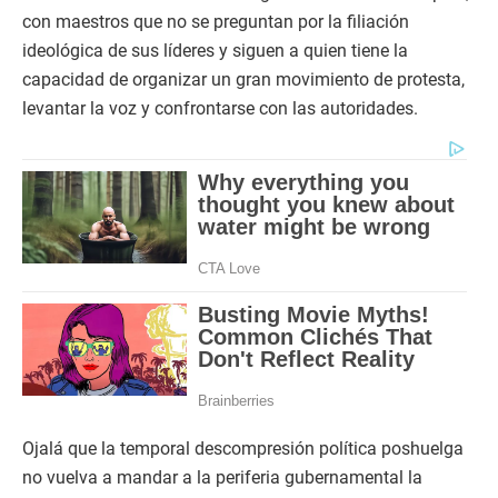
con maestros que no se preguntan por la filiación
ideológica de sus líderes y siguen a quien tiene la
capacidad de organizar un gran movimiento de protesta,
levantar la voz y confrontarse con las autoridades.
Ojalá que la temporal descompresión política poshuelga
no vuelva a mandar a la periferia gubernamental la