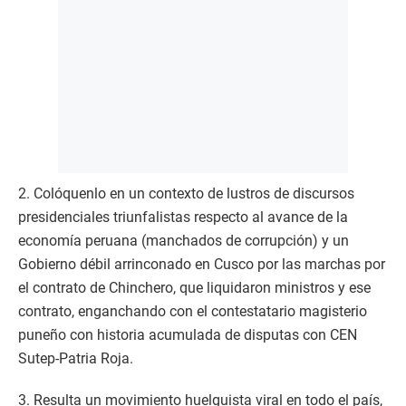
2. Colóquenlo en un contexto de lustros de discursos
presidenciales triunfalistas respecto al avance de la
economía peruana (manchados de corrupción) y un
Gobierno débil arrinconado en Cusco por las marchas por
el contrato de Chinchero, que liquidaron ministros y ese
contrato, enganchando con el contestatario magisterio
puneño con historia acumulada de disputas con CEN
Sutep-Patria Roja.
3. Resulta un movimiento huelguista viral en todo el país,