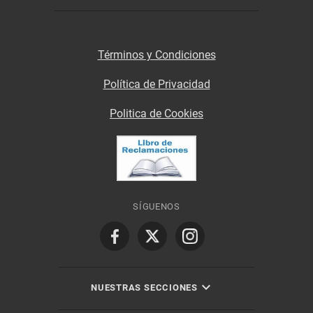
Términos y Condiciones
Política de Privacidad
Politica de Cookies
SÍGUENOS
NUESTRAS SECCIONES