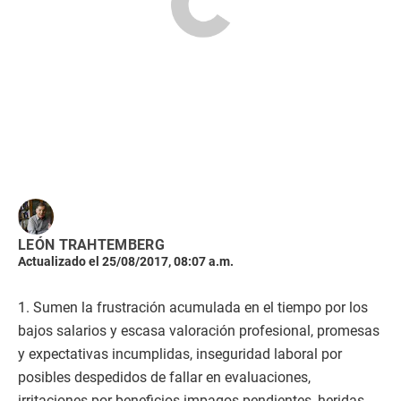
LEÓN TRAHTEMBERG
Actualizado el 25/08/2017, 08:07 a.m.
1. Sumen la frustración acumulada en el tiempo por los
bajos salarios y escasa valoración profesional, promesas
y expectativas incumplidas, inseguridad laboral por
posibles despedidos de fallar en evaluaciones,
irritaciones por beneficios impagos pendientes, heridas