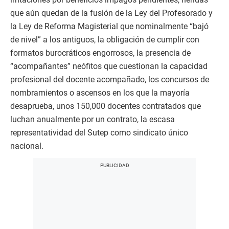
que aún quedan de la fusión de la Ley del Profesorado y
la Ley de Reforma Magisterial que nominalmente “bajó
de nivel” a los antiguos, la obligación de cumplir con
formatos burocráticos engorrosos, la presencia de
“acompañantes” neófitos que cuestionan la capacidad
profesional del docente acompañado, los concursos de
nombramientos o ascensos en los que la mayoría
desaprueba, unos 150,000 docentes contratados que
luchan anualmente por un contrato, la escasa
representatividad del Sutep como sindicato único
nacional.