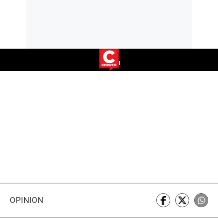
OPINIÓN