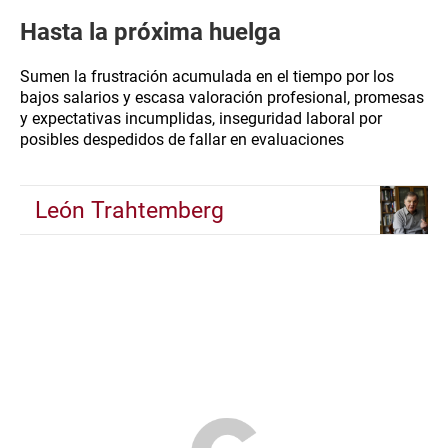
Hasta la próxima huelga
Sumen la frustración acumulada en el tiempo por los
bajos salarios y escasa valoración profesional, promesas
y expectativas incumplidas, inseguridad laboral por
posibles despedidos de fallar en evaluaciones
León Trahtemberg