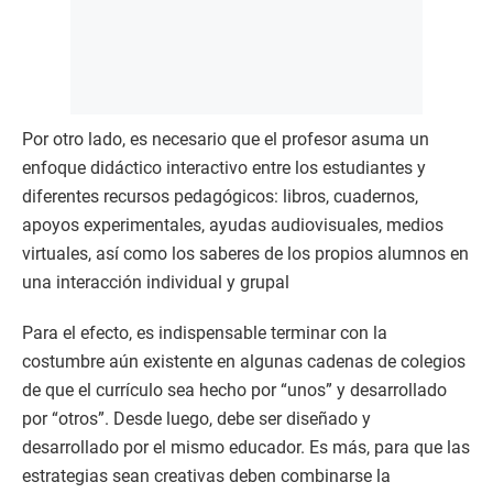
Por otro lado, es necesario que el profesor asuma un
enfoque didáctico interactivo entre los estudiantes y
diferentes recursos pedagógicos: libros, cuadernos,
apoyos experimentales, ayudas audiovisuales, medios
virtuales, así como los saberes de los propios alumnos en
una interacción individual y grupal
Para el efecto, es indispensable terminar con la
costumbre aún existente en algunas cadenas de colegios
de que el currículo sea hecho por “unos” y desarrollado
por “otros”. Desde luego, debe ser diseñado y
desarrollado por el mismo educador. Es más, para que las
estrategias sean creativas deben combinarse la