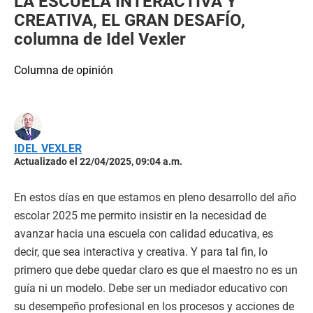
LA ESCUELA INTERACTIVA Y
CREATIVA, EL GRAN DESAFÍO,
columna de Idel Vexler
Columna de opinión
IDEL VEXLER
Actualizado el 22/04/2025, 09:04 a.m.
En estos días en que estamos en pleno desarrollo del año
escolar 2025 me permito insistir en la necesidad de
avanzar hacia una escuela con calidad educativa, es
decir, que sea interactiva y creativa. Y para tal fin, lo
primero que debe quedar claro es que el maestro no es un
guía ni un modelo. Debe ser un mediador educativo con
su desempeño profesional en los procesos y acciones de