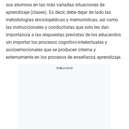
sus alumnos en las más variadas situaciones de
aprendizaje (clases). Es decir, debe dejar de lado las
metodologías enciclopédicas y memorísticas, así como
las instruccionales y conductistas que solo les dan
importancia a las respuestas previstas de los educandos
sin importar los procesos cognitivo-intelectuales y
socioemocionales que se producen interna y
externamente en los procesos de enseñanza aprendizaje.