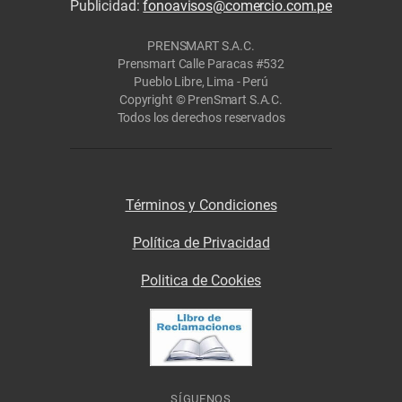
Publicidad:
fonoavisos@comercio.com.pe
PRENSMART S.A.C.
Prensmart Calle Paracas #532
Pueblo Libre, Lima - Perú
Copyright © PrenSmart S.A.C.
Todos los derechos reservados
Términos y Condiciones
Política de Privacidad
Politica de Cookies
SÍGUENOS