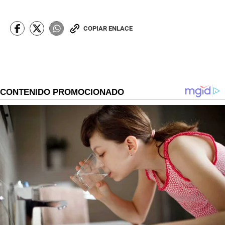
COPIAR ENLACE