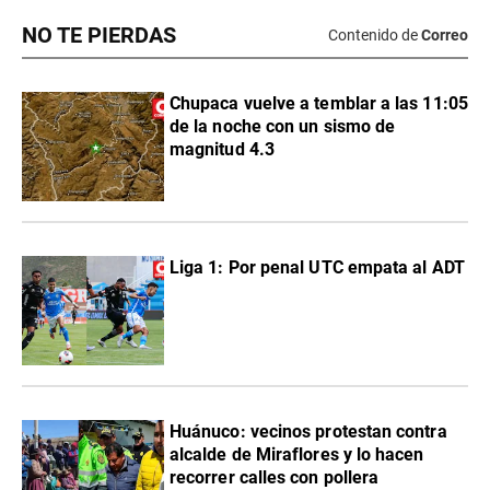
NO TE PIERDAS
Contenido de
Correo
Chupaca vuelve a temblar a las 11:05
de la noche con un sismo de
magnitud 4.3
Liga 1: Por penal UTC empata al ADT
Huánuco: vecinos protestan contra
alcalde de Miraflores y lo hacen
recorrer calles con pollera