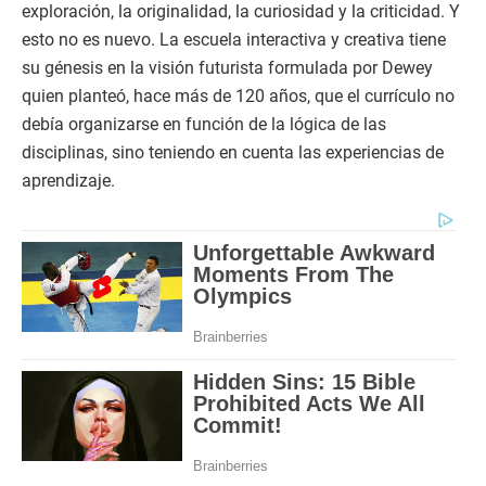
exploración, la originalidad, la curiosidad y la criticidad. Y
esto no es nuevo. La escuela interactiva y creativa tiene
su génesis en la visión futurista formulada por Dewey
quien planteó, hace más de 120 años, que el currículo no
debía organizarse en función de la lógica de las
disciplinas, sino teniendo en cuenta las experiencias de
aprendizaje.