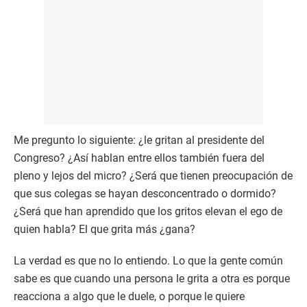
Me pregunto lo siguiente: ¿le gritan al presidente del
Congreso? ¿Así hablan entre ellos también fuera del
pleno y lejos del micro? ¿Será que tienen preocupación de
que sus colegas se hayan desconcentrado o dormido?
¿Será que han aprendido que los gritos elevan el ego de
quien habla? El que grita más ¿gana?
La verdad es que no lo entiendo. Lo que la gente común
sabe es que cuando una persona le grita a otra es porque
reacciona a algo que le duele, o porque le quiere