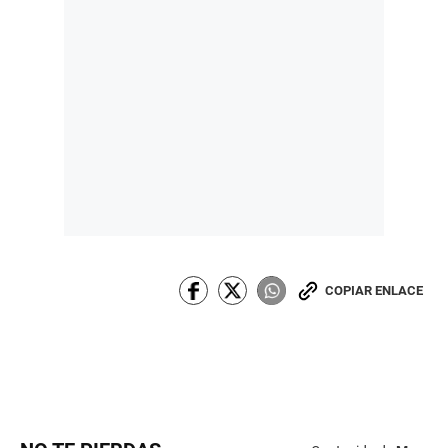
COPIAR ENLACE