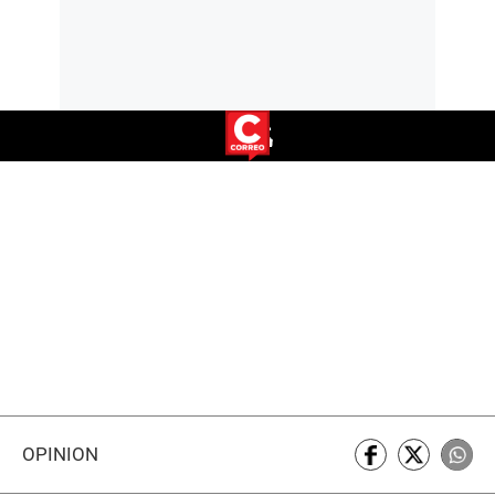
OPINIÓN