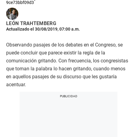
9ce73bbf09d3
LEÓN TRAHTEMBERG
Actualizado el 30/08/2019, 07:00 a.m.
Observando pasajes de los debates en el Congreso, se
puede concluir que parece existir la regla de la
comunicación gritando. Con frecuencia, los congresistas
que toman la palabra lo hacen gritando, cuando menos
en aquellos pasajes de su discurso que les gustaría
acentuar.