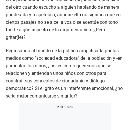
del otro cuando escucho a alguien hablando de manera
ponderada y respetuosa; aunque ello no significa que en
ciertos pasajes no se alce la voz o se acentúe con tono
fuerte algún aspecto de la argumentación. ¿Pero
gritar(le)?
Regresando al mundo de la política amplificada por los
medios como “sociedad educadora” de la población y -en
particular- los niños, ¿así es como queremos que se
relacionen y entiendan unos niños con otros para
construir sus conceptos de ciudadanía y diálogo
democrático? Si el grito es un interferente emocional, ¿no
sería mejor comunicarse sin gritar?