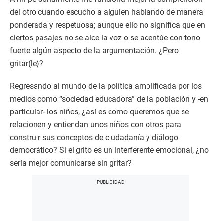
del otro cuando escucho a alguien hablando de manera
ponderada y respetuosa; aunque ello no significa que en
ciertos pasajes no se alce la voz o se acentúe con tono
fuerte algún aspecto de la argumentación. ¿Pero
gritar(le)?
Regresando al mundo de la política amplificada por los
medios como “sociedad educadora” de la población y -en
particular- los niños, ¿así es como queremos que se
relacionen y entiendan unos niños con otros para
construir sus conceptos de ciudadanía y diálogo
democrático? Si el grito es un interferente emocional, ¿no
sería mejor comunicarse sin gritar?