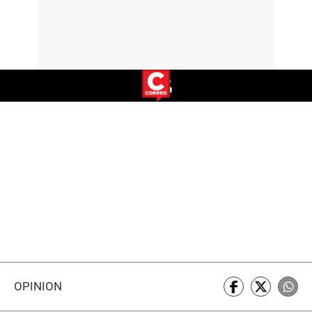
OPINIÓN