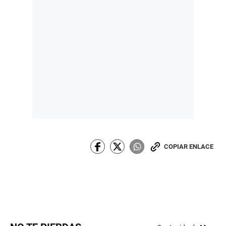
COPIAR ENLACE