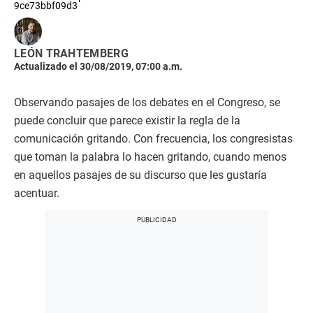
9ce73bbf09d3
LEÓN TRAHTEMBERG
Actualizado el 30/08/2019, 07:00 a.m.
Observando pasajes de los debates en el Congreso, se
puede concluir que parece existir la regla de la
comunicación gritando. Con frecuencia, los congresistas
que toman la palabra lo hacen gritando, cuando menos
en aquellos pasajes de su discurso que les gustaría
acentuar.