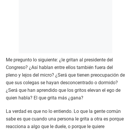
Me pregunto lo siguiente: ¿le gritan al presidente del
Congreso? ¿Así hablan entre ellos también fuera del
pleno y lejos del micro? ¿Será que tienen preocupación de
que sus colegas se hayan desconcentrado o dormido?
¿Será que han aprendido que los gritos elevan el ego de
quien habla? El que grita más ¿gana?
La verdad es que no lo entiendo. Lo que la gente común
sabe es que cuando una persona le grita a otra es porque
reacciona a algo que le duele, o porque le quiere