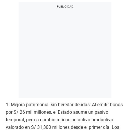
1. Mejora patrimonial sin heredar deudas: Al emitir bonos
por S/ 26 mil millones, el Estado asume un pasivo
temporal, pero a cambio retiene un activo productivo
valorado en S/ 31,300 millones desde el primer día. Los