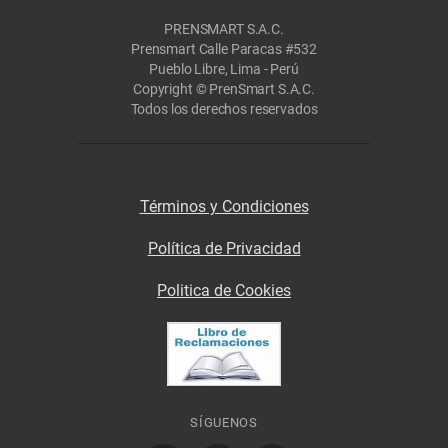
PRENSMART S.A.C.
Prensmart Calle Paracas #532
Pueblo Libre, Lima - Perú
Copyright © PrenSmart S.A.C.
Todos los derechos reservados
Términos y Condiciones
Política de Privacidad
Politica de Cookies
SÍGUENOS