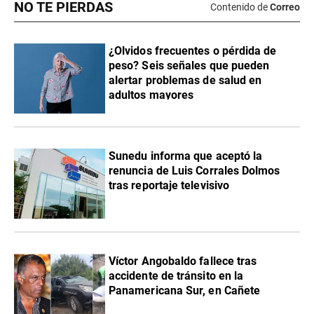
NO TE PIERDAS
Contenido de
Correo
¿Olvidos frecuentes o pérdida de
peso? Seis señales que pueden
alertar problemas de salud en
adultos mayores
Sunedu informa que aceptó la
renuncia de Luis Corrales Dolmos
tras reportaje televisivo
Víctor Angobaldo fallece tras
accidente de tránsito en la
Panamericana Sur, en Cañete