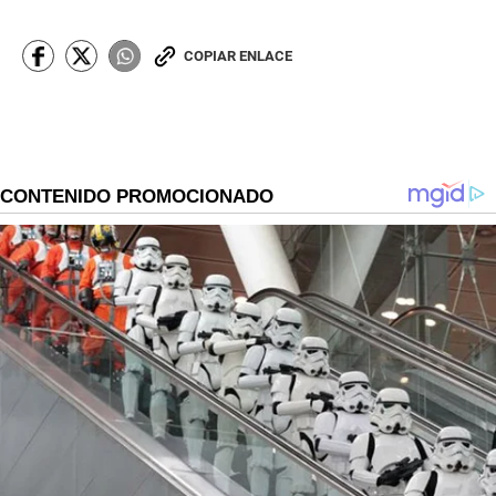
COPIAR ENLACE