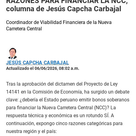
RAZONES PARA FINANCIAR LA NCC,
columna de Jesús Capcha Carbajal
Coordinador de Viabilidad Financiera de la Nueva
Carretera Central
JESÚS CAPCHA CARBAJAL
Actualizado el 06/06/2026, 08:02 a.m.
Tras la aprobación del dictamen del Proyecto de Ley
14141 en la Comisión de Economía, ha surgido un debate
clave: ¿debería el Estado peruano emitir bonos soberanos
para financiar la Nueva Carretera Central (NCC)? La
respuesta técnica y económica es un rotundo SÍ. A
continuación, expongo cinco razones categóricas para
nuestra región y el país: