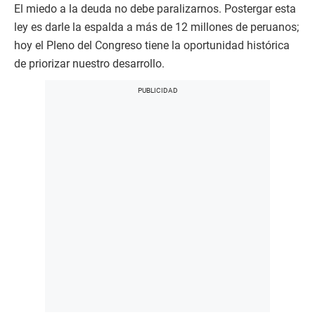
El miedo a la deuda no debe paralizarnos. Postergar esta
ley es darle la espalda a más de 12 millones de peruanos;
hoy el Pleno del Congreso tiene la oportunidad histórica
de priorizar nuestro desarrollo.