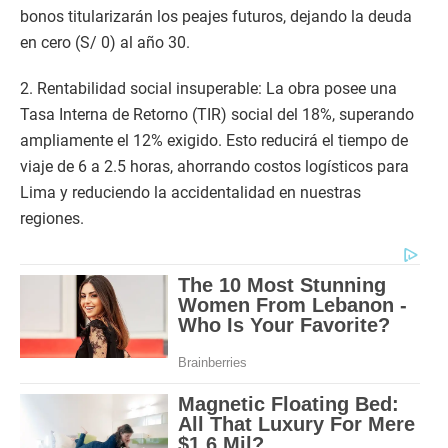
bonos titularizarán los peajes futuros, dejando la deuda
en cero (S/ 0) al año 30.
2. Rentabilidad social insuperable: La obra posee una
Tasa Interna de Retorno (TIR) social del 18%, superando
ampliamente el 12% exigido. Esto reducirá el tiempo de
viaje de 6 a 2.5 horas, ahorrando costos logísticos para
Lima y reduciendo la accidentalidad en nuestras
regiones.