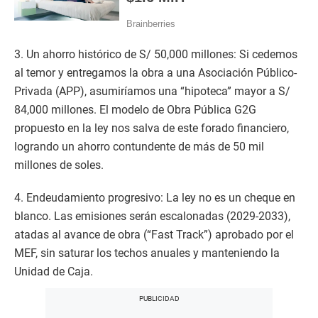
3. Un ahorro histórico de S/ 50,000 millones: Si cedemos
al temor y entregamos la obra a una Asociación Público-
Privada (APP), asumiríamos una “hipoteca” mayor a S/
84,000 millones. El modelo de Obra Pública G2G
propuesto en la ley nos salva de este forado financiero,
logrando un ahorro contundente de más de 50 mil
millones de soles.
4. Endeudamiento progresivo: La ley no es un cheque en
blanco. Las emisiones serán escalonadas (2029-2033),
atadas al avance de obra (“Fast Track”) aprobado por el
MEF, sin saturar los techos anuales y manteniendo la
Unidad de Caja.