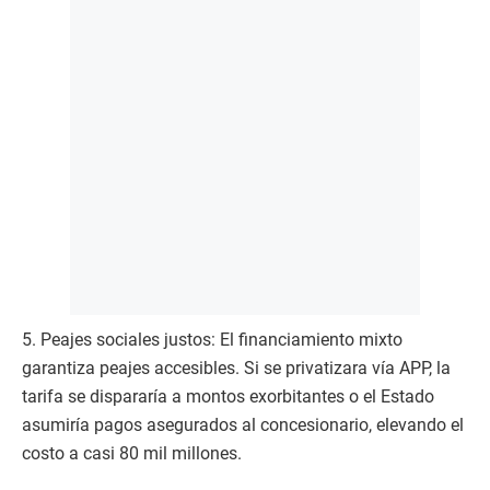
5. Peajes sociales justos: El financiamiento mixto
garantiza peajes accesibles. Si se privatizara vía APP, la
tarifa se dispararía a montos exorbitantes o el Estado
asumiría pagos asegurados al concesionario, elevando el
costo a casi 80 mil millones.