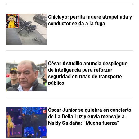
Chiclayo: perrita muere atropellada y
conductor se da a la fuga
César Astudillo anuncia despliegue
de inteligencia para reforzar
seguridad en rutas de transporte
público
Óscar Junior se quiebra en concierto
de La Bella Luz y envía mensaje a
Naldy Saldaña: “Mucha fuerza”