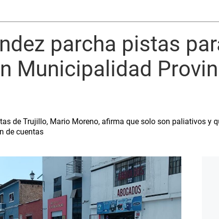
ndez parcha pistas par
n Municipalidad Provin
tas de Trujillo, Mario Moreno, afirma que solo son paliativos y q
ón de cuentas