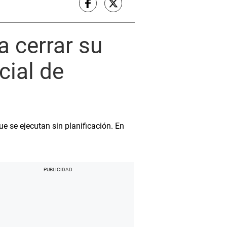
a cerrar su
cial de
ue se ejecutan sin planificación. En