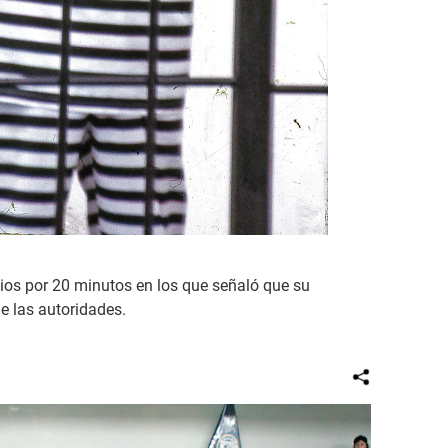
ios por 20 minutos en los que señaló que su
e las autoridades.