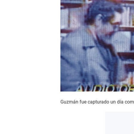
Guzmán fue capturado un día como