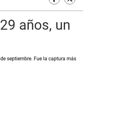
29 años, un
 de septiembre. Fue la captura más