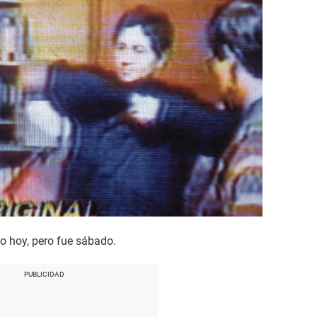
 hoy, pero fue sábado.