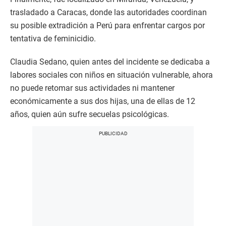
trasladado a Caracas, donde las autoridades coordinan
su posible extradición a Perú para enfrentar cargos por
tentativa de feminicidio.
Claudia Sedano, quien antes del incidente se dedicaba a
labores sociales con niños en situación vulnerable, ahora
no puede retomar sus actividades ni mantener
económicamente a sus dos hijas, una de ellas de 12
años, quien aún sufre secuelas psicológicas.