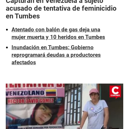
Capturan en Venezuela a sujeto
acusado de tentativa de feminicidio
en Tumbes
Atentado con balón de gas deja una
mujer muerta y 10 heridos en Tumbes
Inundación en Tumbes: Gobierno
reprogramará deudas a productores
afectados