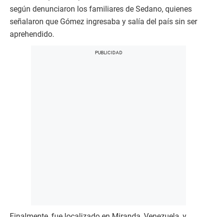
según denunciaron los familiares de Sedano, quienes
señalaron que Gómez ingresaba y salía del país sin ser
aprehendido.
Finalmente, fue localizado en Miranda, Venezuela, y