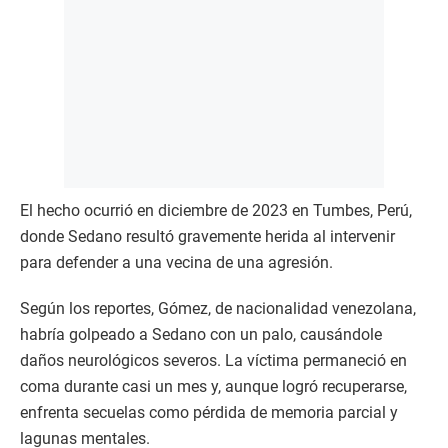
El hecho ocurrió en diciembre de 2023 en Tumbes, Perú,
donde Sedano resultó gravemente herida al intervenir
para defender a una vecina de una agresión.
Según los reportes, Gómez, de nacionalidad venezolana,
habría golpeado a Sedano con un palo, causándole
daños neurológicos severos. La víctima permaneció en
coma durante casi un mes y, aunque logró recuperarse,
enfrenta secuelas como pérdida de memoria parcial y
lagunas mentales.