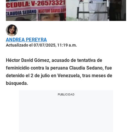
ANDREA PEREYRA
Actualizado el 07/07/2025, 11:19 a.m.
Héctor David Gómez, acusado de tentativa de
feminicidio contra la peruana Claudia Sedano, fue
detenido el 2 de julio en Venezuela, tras meses de
búsqueda.