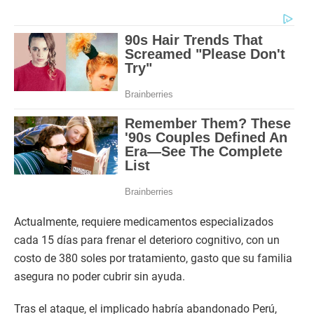
Actualmente, requiere medicamentos especializados
cada 15 días para frenar el deterioro cognitivo, con un
costo de 380 soles por tratamiento, gasto que su familia
asegura no poder cubrir sin ayuda.
Tras el ataque, el implicado habría abandonado Perú,