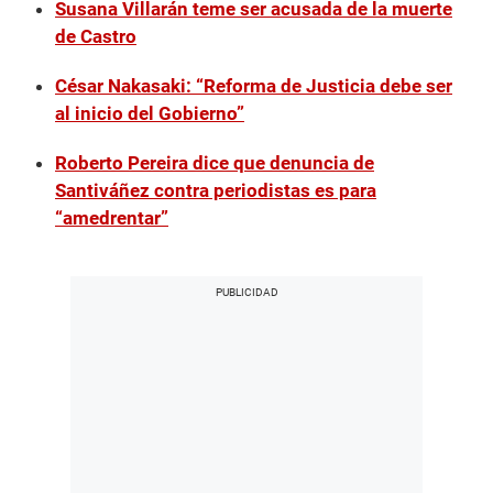
Susana Villarán teme ser acusada de la muerte
de Castro
César Nakasaki: “Reforma de Justicia debe ser
al inicio del Gobierno”
Roberto Pereira dice que denuncia de
Santiváñez contra periodistas es para
“amedrentar”