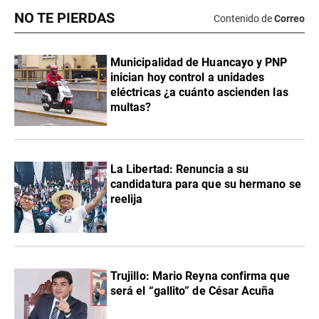
NO TE PIERDAS
Contenido de
Correo
Municipalidad de Huancayo y PNP
inician hoy control a unidades
eléctricas ¿a cuánto ascienden las
multas?
La Libertad: Renuncia a su
candidatura para que su hermano se
reelija
Trujillo: Mario Reyna confirma que
será el “gallito” de César Acuña