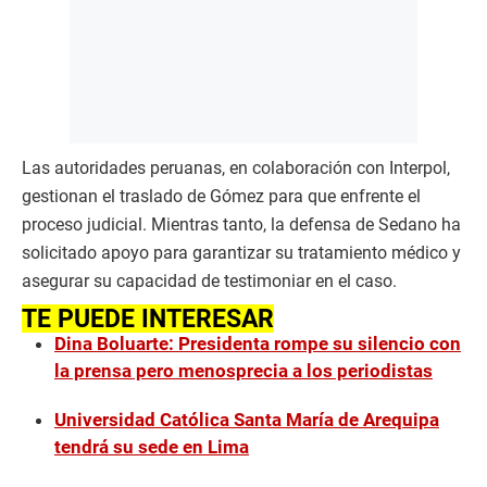
Las autoridades peruanas, en colaboración con Interpol,
gestionan el traslado de Gómez para que enfrente el
proceso judicial. Mientras tanto, la defensa de Sedano ha
solicitado apoyo para garantizar su tratamiento médico y
asegurar su capacidad de testimoniar en el caso.
TE PUEDE INTERESAR
Dina Boluarte: Presidenta rompe su silencio con
la prensa pero menosprecia a los periodistas
Universidad Católica Santa María de Arequipa
tendrá su sede en Lima