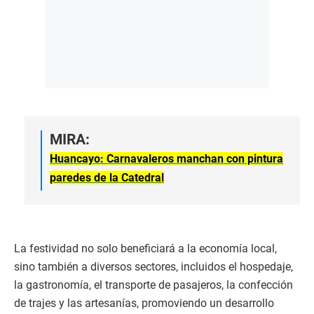
MIRA:
Huancayo: Carnavaleros manchan con pintura
paredes de la Catedral
La festividad no solo beneficiará a la economía local,
sino también a diversos sectores, incluidos el hospedaje,
la gastronomía, el transporte de pasajeros, la confección
de trajes y las artesanías, promoviendo un desarrollo