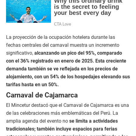
La proyección de la ocupación hotelera durante las
fechas centrales del carnaval muestra un incremento
significativo,
alcanzando un pico del 95%, comparado
con el 36% registrado en enero de 2025. Esta creciente
demanda también se ve reflejada en los precios de
alojamiento, con un 54% de los hospedajes elevando sus
tarifas hasta en un 50%.
Carnaval de Cajamarca
El Mincetur destacó que el Carnaval de Cajamarca es una
de las celebraciones más emblemáticas del Perú. La
amplia agenda del evento no
se limita a actividades
tradicionales; también incluye espacios para ferias