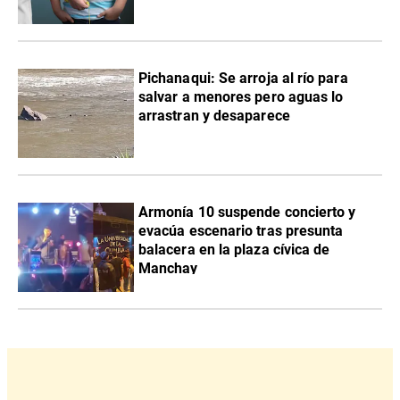
Pichanaqui: Se arroja al río para
salvar a menores pero aguas lo
arrastran y desaparece
Armonía 10 suspende concierto y
evacúa escenario tras presunta
balacera en la plaza cívica de
Manchay