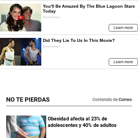
NO TE PIERDAS
Contenido de
Correo
Obesidad afecta al 23% de
adolescentes y 40% de adultos