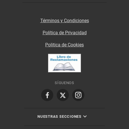
Términos y Condiciones
Política de Privacidad
Politica de Cookies
SÍGUENOS
NUESTRAS SECCIONES