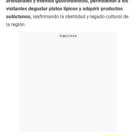
artesanales y eventos gastronómicos, permitiendo a los
visitantes degustar platos típicos y adquirir productos
autóctonos,
reafirmando la identidad y legado cultural de
la región.