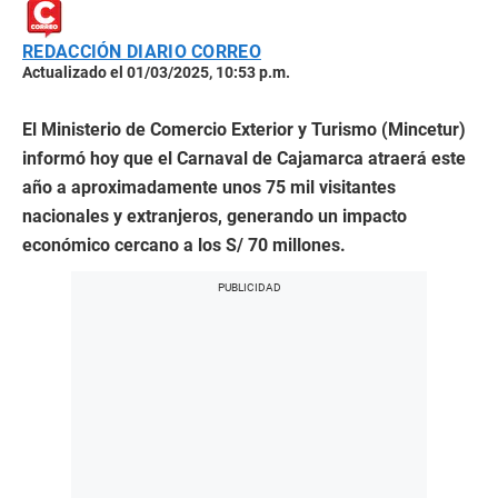
REDACCIÓN DIARIO CORREO
Actualizado el 01/03/2025, 10:53 p.m.
El Ministerio de Comercio Exterior y Turismo (Mincetur)
informó hoy que el Carnaval de Cajamarca atraerá este
año a aproximadamente unos 75 mil visitantes
nacionales y extranjeros, generando un impacto
económico cercano a los S/ 70 millones.