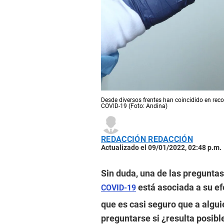
Desde diversos frentes han coincidido en rec
COVID-19 (Foto: Andina)
REDACCIÓN REDACCIÓN
Actualizado el 09/01/2022, 02:48 p.m.
Sin duda, una de las pregunta
está asociada a su ef
COVID-19
que es casi seguro que a algu
preguntarse si ¿resulta posib