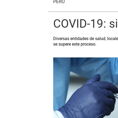
PERÚ
COVID-19: si
Diversas entidades de salud, local
se supere este proceso.