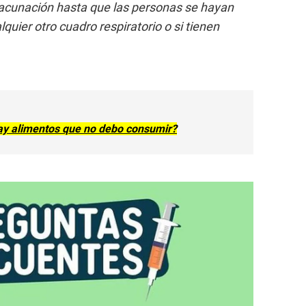
vacunación hasta que las personas se hayan
quier otro cuadro respiratorio o si tienen
y alimentos que no debo consumir?