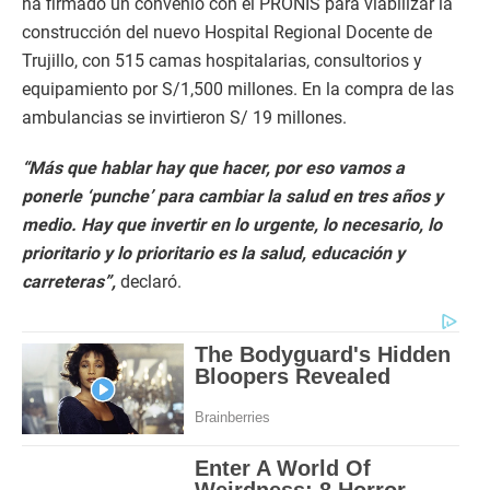
ha firmado un convenio con el PRONIS para viabilizar la
construcción del nuevo Hospital Regional Docente de
Trujillo, con 515 camas hospitalarias, consultorios y
equipamiento por S/1,500 millones. En la compra de las
ambulancias se invirtieron S/ 19 millones.
“Más que hablar hay que hacer, por eso vamos a
ponerle ‘punche’ para cambiar la salud en tres años y
medio. Hay que invertir en lo urgente, lo necesario, lo
prioritario y lo prioritario es la salud, educación y
carreteras”,
declaró.