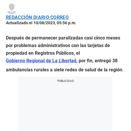
REDACCIÓN DIARIO CORREO
Actualizado el 10/08/2023, 05:56 p.m.
Después de permanecer paralizadas casi cinco meses
por problemas administrativos con las tarjetas de
propiedad en Registros Públicos, el
Gobierno Regional de La Libertad
, por fin, entregó 38
ambulancias rurales a siete redes de salud de la región.