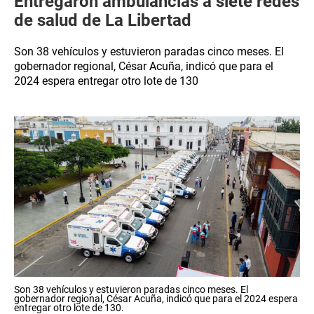
Entregaron ambulancias a siete redes
de salud de La Libertad
Son 38 vehículos y estuvieron paradas cinco meses. El
gobernador regional, César Acuña, indicó que para el
2024 espera entregar otro lote de 130
Son 38 vehículos y estuvieron paradas cinco meses. El
gobernador regional, César Acuña, indicó que para el 2024 espera
entregar otro lote de 130.