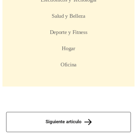
Siguiente artículo