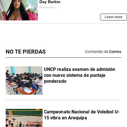
NO TE PIERDAS
Contenido de
Correo
UNCP realiza examen de admisión
con nuevo sistema de puntaje
ponderado
Campeonato Nacional de Voleibol U-
15 vibra en Arequipa