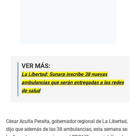
VER MÁS:
La Libertad: Sunarp inscribe 38 nuevas
ambulancias que serán entregadas a las redes
de salud
César Acuña Peralta, gobernador regional de La Libertad,
dijo que además de las 38 ambulancias, esta semana se