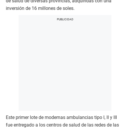
de salud de diversas provincias, adquiridas con una
inversión de 16 millones de soles.
Este primer lote de modernas ambulancias tipo I, II y III
fue entregado a los centros de salud de las redes de las