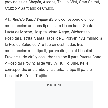
provincias de Chepén, Ascope, Trujillo, Virú, Gran Chimú,
Otuzco y Santiago de Chuco.
A la
Red de Salud Trujillo Este
le correspondió cinco
ambulancias urbanas tipo II para Huanchaco, Santa
Lucía de Moche, Hospital Vista Alegre, Wichanzao,
Hospital Distrital Santa Isabel de El Porvenir. Asimismo, a
la Red de Salud de Virú fueron destinadas tres
ambulancias rural tipo II, que va dirigida al Hospital
Provincial de Virú y dos urbanas tipo II para Puente Chao
y Hospital Provincial de Virú. A Trujillo Sur-Este le
correspondió una ambulancia urbana tipo III para el
Hospital Belén de Trujillo.