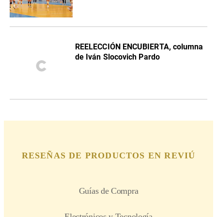
REELECCIÓN ENCUBIERTA, columna
de Iván Slocovich Pardo