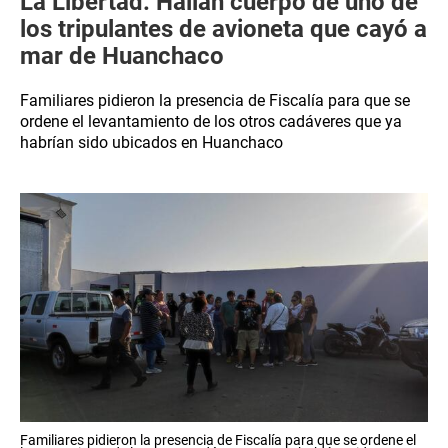
La Libertad: Hallan cuerpo de uno de
los tripulantes de avioneta que cayó a
mar de Huanchaco
Familiares pidieron la presencia de Fiscalía para que se
ordene el levantamiento de los otros cadáveres que ya
habrían sido ubicados en Huanchaco
Familiares pidieron la presencia de Fiscalía para que se ordene el