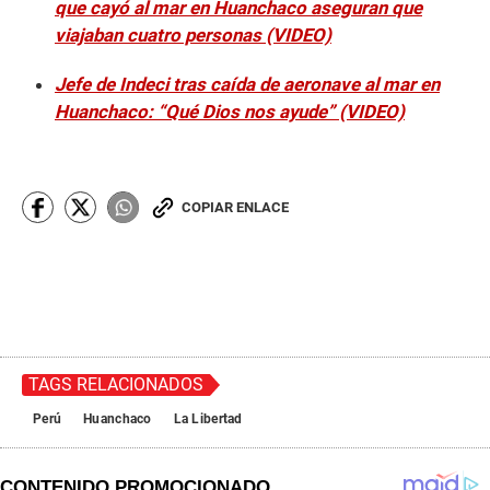
que cayó al mar en Huanchaco aseguran que
viajaban cuatro personas (VIDEO)
Jefe de Indeci tras caída de aeronave al mar en
Huanchaco: “Qué Dios nos ayude” (VIDEO)
COPIAR ENLACE
TAGS RELACIONADOS
Perú
Huanchaco
La Libertad