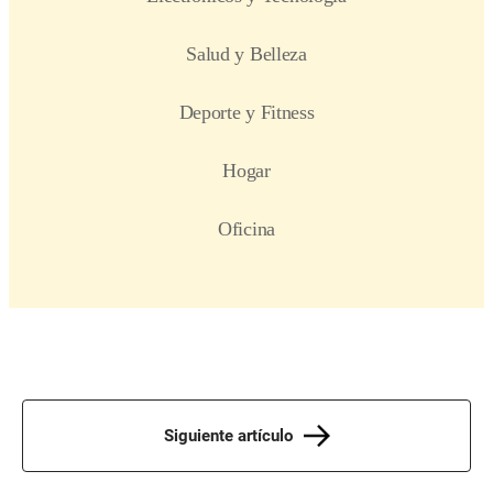
Siguiente artículo