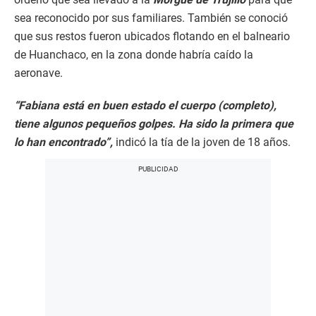
sea reconocido por sus familiares. También se conoció
que sus restos fueron ubicados flotando en el balneario
de Huanchaco, en la zona donde habría caído la
aeronave.
“Fabiana está en buen estado el cuerpo (completo),
tiene algunos pequeños golpes. Ha sido la primera que
lo han encontrado”,
indicó la tía de la joven de 18 años.