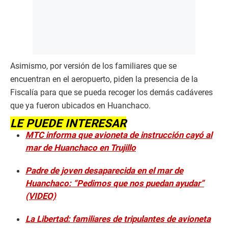
Asimismo, por versión de los familiares que se
encuentran en el aeropuerto, piden la presencia de la
Fiscalía para que se pueda recoger los demás cadáveres
que ya fueron ubicados en Huanchaco.
LE PUEDE INTERESAR
MTC informa que avioneta de instrucción cayó al
mar de Huanchaco en Trujillo
Padre de joven desaparecida en el mar de
Huanchaco: “Pedimos que nos puedan ayudar”
(VIDEO)
La Libertad: familiares de tripulantes de avioneta