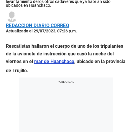
levantamiento de los otros cadáveres que ya habrían sido
ubicados en Huanchaco.
REDACCIÓN DIARIO CORREO
Actualizado el 29/07/2023, 07:26 p.m.
Rescatistas hallaron el cuerpo de uno de los tripulantes
de la avioneta de instrucción que cayó la noche del
viernes en el
mar de Huanchaco
, ubicado en la provincia
de Trujillo.