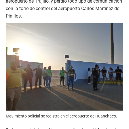
aeropuerto de Trujillo, y perdió todo tipo de comunicación
con la torre de control del aeropuerto Carlos Martínez de
Pinillos.
Movimiento policial se registra en el aeropuerto de Huanchaco.