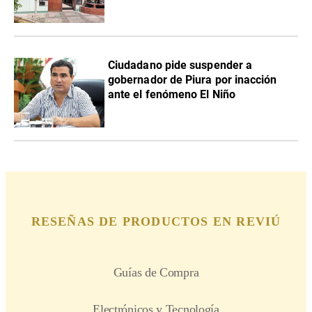
Ciudadano pide suspender a
gobernador de Piura por inacción
ante el fenómeno El Niño