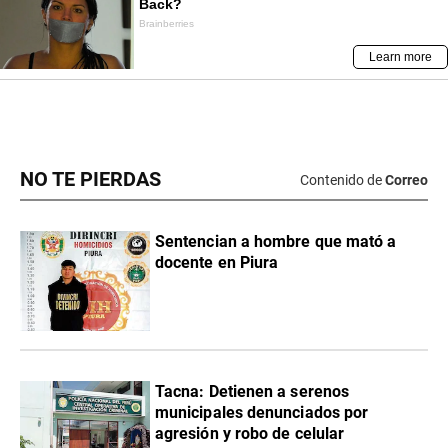
NO TE PIERDAS
Contenido de
Correo
Sentencian a hombre que mató a
docente en Piura
Tacna: Detienen a serenos
municipales denunciados por
agresión y robo de celular