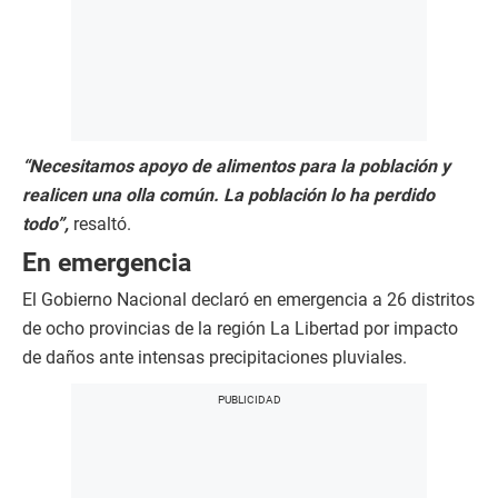
“Necesitamos apoyo de alimentos para la población y
realicen una olla común. La población lo ha perdido
todo”,
resaltó.
En emergencia
El Gobierno Nacional declaró en emergencia a 26 distritos
de ocho provincias de la región La Libertad por impacto
de daños ante intensas precipitaciones pluviales.