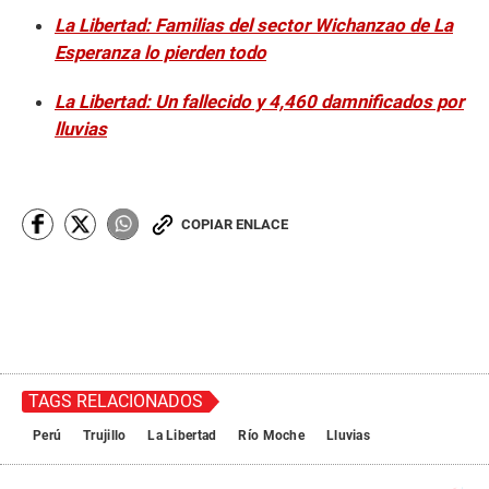
La Libertad: Familias del sector Wichanzao de La
Esperanza lo pierden todo
La Libertad: Un fallecido y 4,460 damnificados por
lluvias
COPIAR ENLACE
TAGS RELACIONADOS
Perú
Trujillo
La Libertad
Río Moche
Lluvias