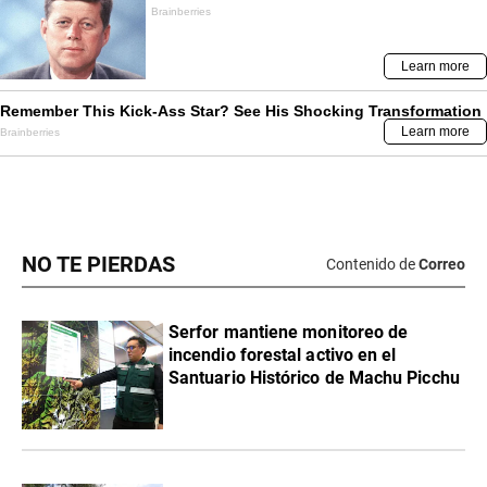
NO TE PIERDAS
Contenido de
Correo
Serfor mantiene monitoreo de
incendio forestal activo en el
Santuario Histórico de Machu Picchu