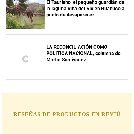
El Taurisho, el pequeño guardián de
la laguna Viña del Río en Huánuco a
punto de desaparecer
LA RECONCILIACIÓN COMO
POLÍTICA NACIONAL, columna de
Martín Santiváñez