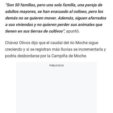
“Son 50 familias, pero una sola familia, una pareja de
adultos mayores, se han evacuado al coliseo, pero los
demás no se quieren mover. Además, siguen aferrados
a sus viviendas y no quieren perder sus animales que
tienen en sus tierras de cultivos”
, apuntó.
Chávez Olivos dijo que el caudal del río Moche sigue
creciendo y si se registran más lluvias se incrementaría y
podría desbordarse por la Campiña de Moche.