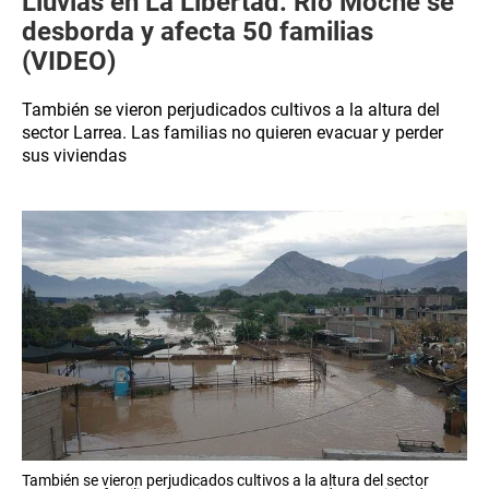
Lluvias en La Libertad: Río Moche se
desborda y afecta 50 familias
(VIDEO)
También se vieron perjudicados cultivos a la altura del
sector Larrea. Las familias no quieren evacuar y perder
sus viviendas
También se vieron perjudicados cultivos a la altura del sector