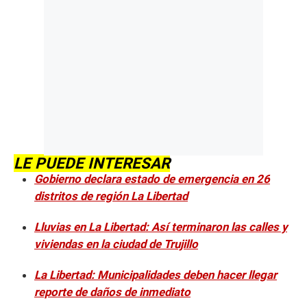
LE PUEDE INTERESAR
Gobierno declara estado de emergencia en 26
distritos de región La Libertad
Lluvias en La Libertad: Así terminaron las calles y
viviendas en la ciudad de Trujillo
La Libertad: Municipalidades deben hacer llegar
reporte de daños de inmediato