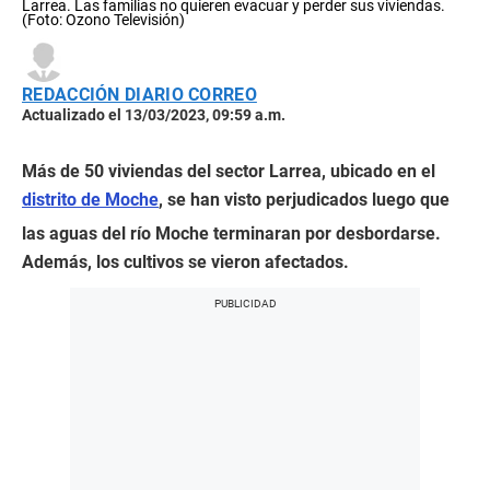
Larrea. Las familias no quieren evacuar y perder sus viviendas.
(Foto: Ozono Televisión)
REDACCIÓN DIARIO CORREO
Actualizado el 13/03/2023, 09:59 a.m.
Más de 50 viviendas del sector Larrea, ubicado en el
distrito de Moche
, se han visto perjudicados luego que
las aguas del río Moche terminaran por desbordarse.
Además, los cultivos se vieron afectados.