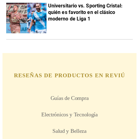
Universitario vs. Sporting Cristal:
quién es favorito en el clásico
moderno de Liga 1