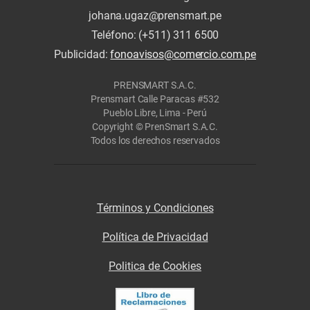
johana.ugaz@prensmart.pe
Teléfono: (+511) 311 6500
Publicidad:
fonoavisos@comercio.com.pe
PRENSMART S.A.C.
Prensmart Calle Paracas #532
Pueblo Libre, Lima - Perú
Copyright © PrenSmart S.A.C.
Todos los derechos reservados
Términos y Condiciones
Política de Privacidad
Politica de Cookies