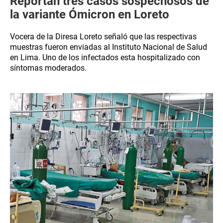
Reportan tres casos sospechosos de
la variante Ómicron en Loreto
Vocera de la Diresa Loreto señaló que las respectivas
muestras fueron enviadas al Instituto Nacional de Salud
en Lima. Uno de los infectados esta hospitalizado con
síntomas moderados.