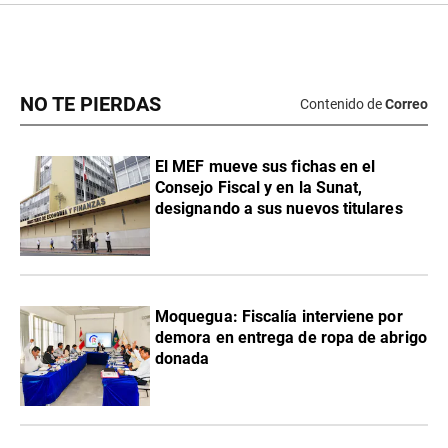
NO TE PIERDAS
Contenido de
Correo
El MEF mueve sus fichas en el
Consejo Fiscal y en la Sunat,
designando a sus nuevos titulares
Moquegua: Fiscalía interviene por
demora en entrega de ropa de abrigo
donada