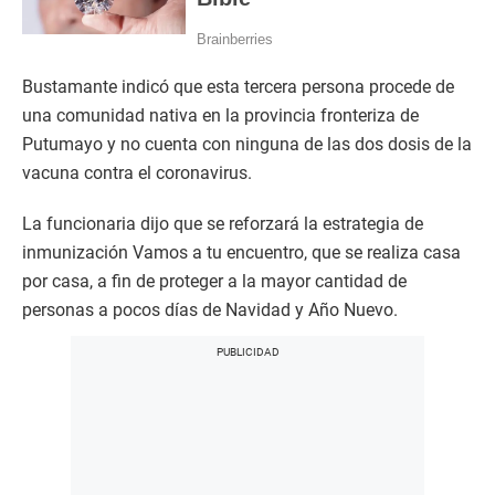
Bustamante indicó que esta tercera persona procede de
una comunidad nativa en la provincia fronteriza de
Putumayo y no cuenta con ninguna de las dos dosis de la
vacuna contra el coronavirus.
La funcionaria dijo que se reforzará la estrategia de
inmunización Vamos a tu encuentro, que se realiza casa
por casa, a fin de proteger a la mayor cantidad de
personas a pocos días de Navidad y Año Nuevo.