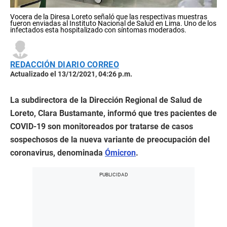
Vocera de la Diresa Loreto señaló que las respectivas muestras
fueron enviadas al Instituto Nacional de Salud en Lima. Uno de los
infectados esta hospitalizado con síntomas moderados.
REDACCIÓN DIARIO CORREO
Actualizado el 13/12/2021, 04:26 p.m.
La subdirectora de la Dirección Regional de Salud de
Loreto, Clara Bustamante, informó que tres pacientes de
COVID-19 son monitoreados por tratarse de casos
sospechosos de la nueva variante de preocupación del
coronavirus, denominada
Ómicron
.