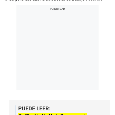
PUEDE LEER: