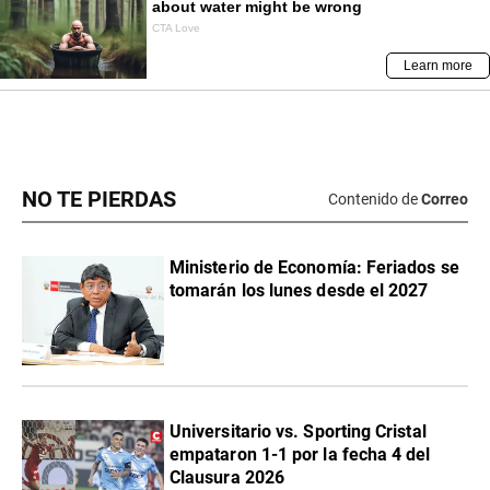
NO TE PIERDAS
Contenido de
Correo
Ministerio de Economía: Feriados se
tomarán los lunes desde el 2027
Universitario vs. Sporting Cristal
empataron 1-1 por la fecha 4 del
Clausura 2026