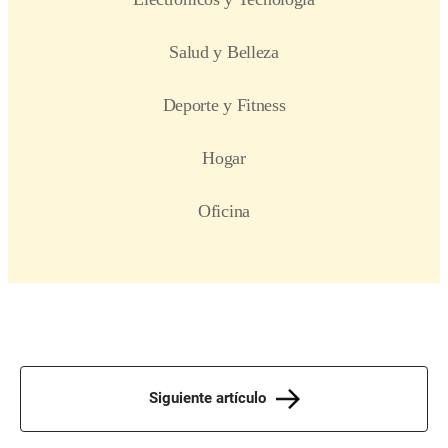
Siguiente artículo