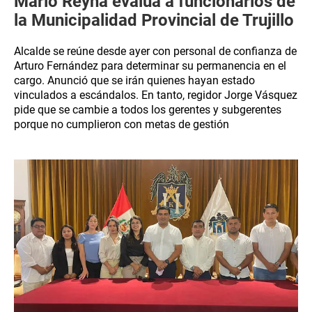
Mario Reyna evalúa a funcionarios de
la Municipalidad Provincial de Trujillo
Alcalde se reúne desde ayer con personal de confianza de
Arturo Fernández para determinar su permanencia en el
cargo. Anunció que se irán quienes hayan estado
vinculados a escándalos. En tanto, regidor Jorge Vásquez
pide que se cambie a todos los gerentes y subgerentes
porque no cumplieron con metas de gestión