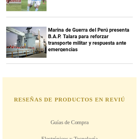
Marina de Guerra del Perú presenta
B.A.P. Talara para reforzar
transporte militar y respuesta ante
emergencias