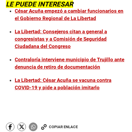
LE PUEDE INTERESAR
César Acuña empezó a cambiar funcionarios en
el Gobierno Regional de La Libertad
La Libertad: Consejeros citan a general a
congresistas y a Comisión de Seguridad
Ciudadana del Congreso
Contraloría interviene municipio de Trujillo ante
denuncia de retiro de documentación
La Libertad: César Acuña se vacuna contra
COVID-19 y pide a población imitarlo
COPIAR ENLACE