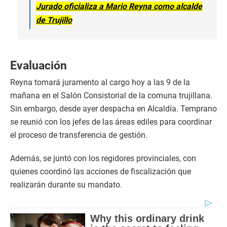
Jurado oficializa a Mario Reyna como alcalde
de Trujillo
Evaluación
Reyna tomará juramento al cargo hoy a las 9 de la
mañana en el Salón Consistorial de la comuna trujillana.
Sin embargo, desde ayer despacha en Alcaldía. Temprano
se reunió con los jefes de las áreas ediles para coordinar
el proceso de transferencia de gestión.
Además, se juntó con los regidores provinciales, con
quienes coordinó las acciones de fiscalización que
realizarán durante su mandato.