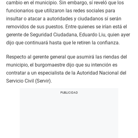
cambio en el municipio. Sin embargo, sí reveló que los
funcionarios que utilizaron las redes sociales para
insultar o atacar a autoridades y ciudadanos sí serán
removidos de sus puestos. Entre quienes se irían está el
gerente de Seguridad Ciudadana, Eduardo Liu, quien ayer
dijo que continuará hasta que le retiren la confianza.
Respecto al gerente general que asumirá las riendas del
municipio, el burgomaestre dijo que su intención es
contratar a un especialista de la Autoridad Nacional del
Servicio Civil (Servir).