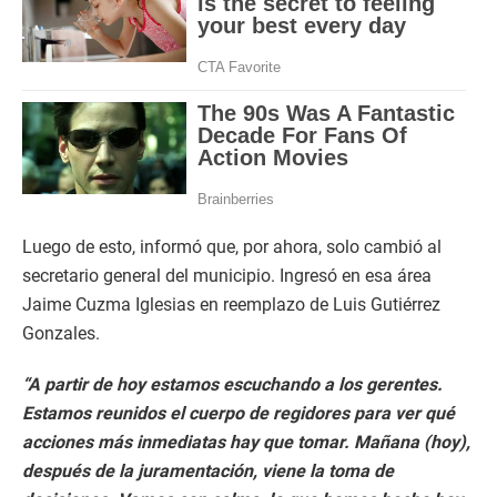
Luego de esto, informó que, por ahora, solo cambió al
secretario general del municipio. Ingresó en esa área
Jaime Cuzma Iglesias en reemplazo de Luis Gutiérrez
Gonzales.
“A partir de hoy estamos escuchando a los gerentes.
Estamos reunidos el cuerpo de regidores para ver qué
acciones más inmediatas hay que tomar. Mañana (hoy),
después de la juramentación, viene la toma de