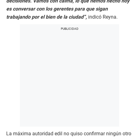
decisiones. Vamos con calma, lo que hemos hecho hoy
es conversar con los gerentes para que sigan
trabajando por el bien de la ciudad”,
indicó Reyna.
La máxima autoridad edil no quiso confirmar ningún otro