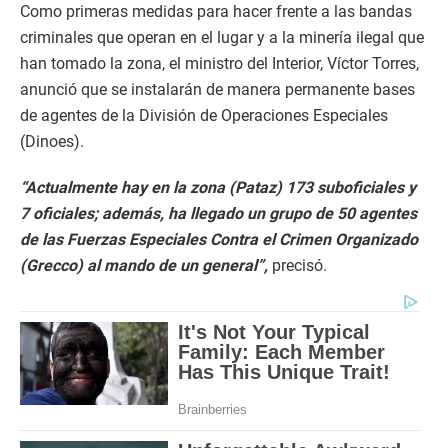
Como primeras medidas para hacer frente a las bandas
criminales que operan en el lugar y a la minería ilegal que
han tomado la zona, el ministro del Interior, Víctor Torres,
anunció que se instalarán de manera permanente bases
de agentes de la División de Operaciones Especiales
(Dinoes).
“Actualmente hay en la zona (Pataz) 173 suboficiales y
7 oficiales; además, ha llegado un grupo de 50 agentes
de las Fuerzas Especiales Contra el Crimen Organizado
(Grecco) al mando de un general”,
precisó.