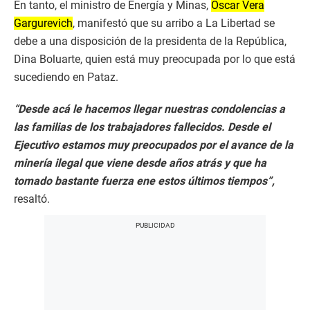
En tanto, el ministro de Energía y Minas,
Óscar Vera
Gargurevich
, manifestó que su arribo a La Libertad se
debe a una disposición de la presidenta de la República,
Dina Boluarte, quien está muy preocupada por lo que está
sucediendo en Pataz.
“Desde acá le hacemos llegar nuestras condolencias a
las familias de los trabajadores fallecidos. Desde el
Ejecutivo estamos muy preocupados por el avance de la
minería ilegal que viene desde años atrás y que ha
tomado bastante fuerza ene estos últimos tiempos”,
resaltó.