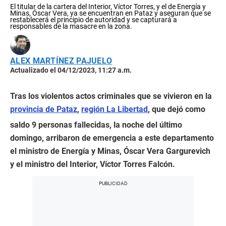
El titular de la cartera del Interior, Víctor Torres, y el de Energía y
Minas, Óscar Vera, ya se encuentran en Pataz y aseguran que se
restablecerá el principio de autoridad y se capturará a
responsables de la masacre en la zona.
ALEX MARTÍNEZ PAJUELO
Actualizado el 04/12/2023, 11:27 a.m.
Tras los violentos actos criminales que se vivieron en la
provincia de Pataz
,
región La Libertad
, que dejó como
saldo 9 personas fallecidas, la noche del último
domingo, arribaron de emergencia a este departamento
el ministro de Energía y Minas, Óscar Vera Gargurevich
y el ministro del Interior, Víctor Torres Falcón.