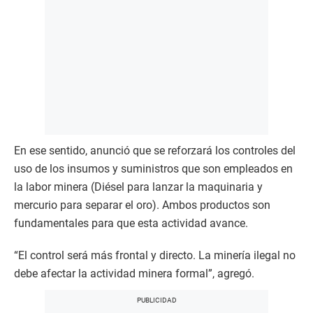
En ese sentido, anunció que se reforzará los controles del
uso de los insumos y suministros que son empleados en
la labor minera (Diésel para lanzar la maquinaria y
mercurio para separar el oro). Ambos productos son
fundamentales para que esta actividad avance.
“El control será más frontal y directo. La minería ilegal no
debe afectar la actividad minera formal”, agregó.