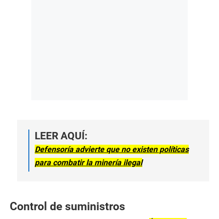
LEER AQUÍ:
Defensoría advierte que no existen políticas
para combatir la minería ilegal
Control de suministros