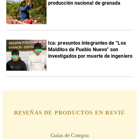
producción nacional de granada
Ica: presuntos integrantes de “Los
Malditos de Pueblo Nuevo” son
investigados por muerte de ingeniero