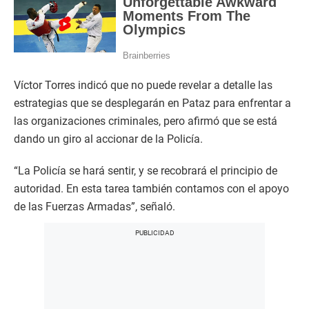
Víctor Torres indicó que no puede revelar a detalle las
estrategias que se desplegarán en Pataz para enfrentar a
las organizaciones criminales, pero afirmó que se está
dando un giro al accionar de la Policía.
“La Policía se hará sentir, y se recobrará el principio de
autoridad. En esta tarea también contamos con el apoyo
de las Fuerzas Armadas”, señaló.