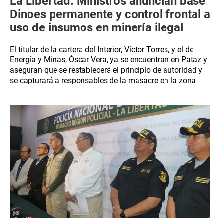
La Libertad: Ministros anuncian base
Dinoes permanente y control frontal a
uso de insumos en minería ilegal
El titular de la cartera del Interior, Víctor Torres, y el de
Energía y Minas, Óscar Vera, ya se encuentran en Pataz y
aseguran que se restablecerá el principio de autoridad y
se capturará a responsables de la masacre en la zona