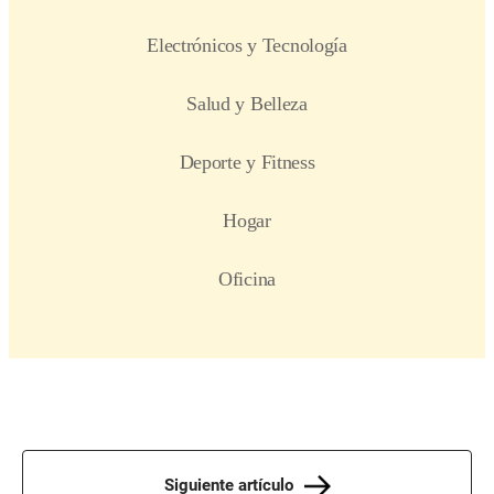
Siguiente artículo