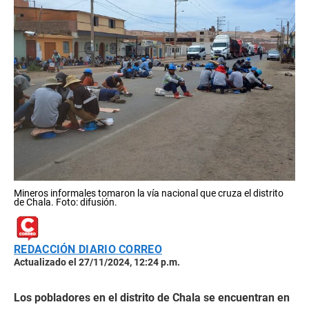
Mineros informales tomaron la vía nacional que cruza el distrito
de Chala. Foto: difusión.
REDACCIÓN DIARIO CORREO
Actualizado el 27/11/2024, 12:24 p.m.
Los pobladores en el distrito de Chala se encuentran en