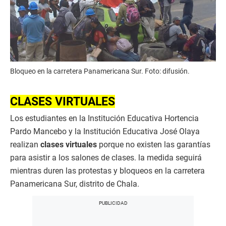
Bloqueo en la carretera Panamericana Sur. Foto: difusión.
CLASES VIRTUALES
Los estudiantes en la Institución Educativa Hortencia
Pardo Mancebo y la Institución Educativa José Olaya
realizan
clases virtuales
porque no existen las garantías
para asistir a los salones de clases. la medida seguirá
mientras duren las protestas y bloqueos en la carretera
Panamericana Sur, distrito de Chala.