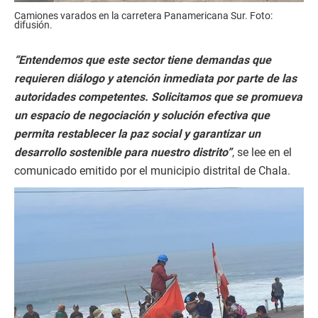
Camiones varados en la carretera Panamericana Sur. Foto:
difusión.
“Entendemos que este sector tiene demandas que
requieren diálogo y atención inmediata por parte de las
autoridades competentes. Solicitamos que se promueva
un espacio de negociación y solución efectiva que
permita restablecer la paz social y garantizar un
desarrollo sostenible para nuestro distrito”
, se lee en el
comunicado emitido por el municipio distrital de Chala.