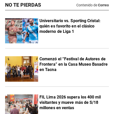
NO TE PIERDAS
Contenido de
Correo
Universitario vs. Sporting Cristal:
quién es favorito en el clásico
moderno de Liga 1
Comenzó el “Festival de Autores de
Frontera” en la Casa Museo Basadre
en Tacna
FIL Lima 2026 supera los 400 mil
visitantes y mueve más de S/18
millones en ventas