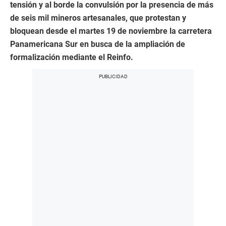
tensión y al borde la convulsión por la presencia de más
de seis mil mineros artesanales, que protestan y
bloquean desde el martes 19 de noviembre la carretera
Panamericana Sur en busca de la ampliación de
formalización mediante el Reinfo.