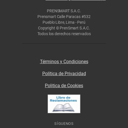
PRENSMART S.A.C.
Prensmart Calle Paracas #532
Pueblo Libre, Lima - Perú
Copyright © PrenSmart S.A.C.
Todos los derechos reservados
Términos y Condiciones
Política de Privacidad
Politica de Cookies
SÍGUENOS