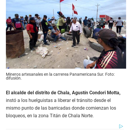
Mineros artesanales en la carrerea Panamericana Sur. Foto:
difusión.
El alcalde del distrito de Chala, Agustín Condori Motta,
instó a los huelguistas a liberar el tránsito desde el
mismo punto de las barricadas donde comienzan los
bloqueos, en la zona Titán de Chala Norte.