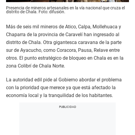
Presencia de mineros artesanales en la vía nacional que cruza el
distrito de Chala. Foto: difusión.
Más de seis mil mineros de Atico, Calpa, Mollehuaca y
Chaparra de la provincia de Caravelí han ingresado al
distrito de Chala. Otra gigantesca caravana de la parte
sur de Ayacucho, como Coracora, Pausa, Relave entre
otros. El punto estratégico de bloqueo en Chala es en la
zona Colibrí de Chala Norte.
La autoridad edil pide al Gobierno abordar el problema
con la prioridad que merece ya que está afectado la
economía local y la tranquilidad de los habitantes.