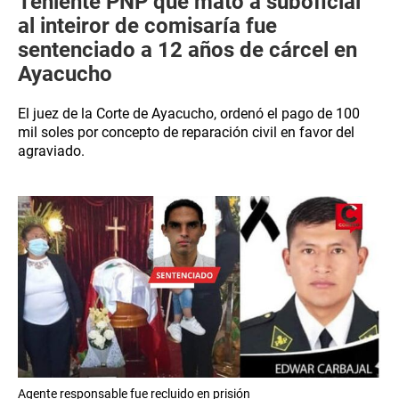
Teniente PNP que mató a suboficial
al inteiror de comisaría fue
sentenciado a 12 años de cárcel en
Ayacucho
El juez de la Corte de Ayacucho, ordenó el pago de 100
mil soles por concepto de reparación civil en favor del
agraviado.
Agente responsable fue recluido en prisión