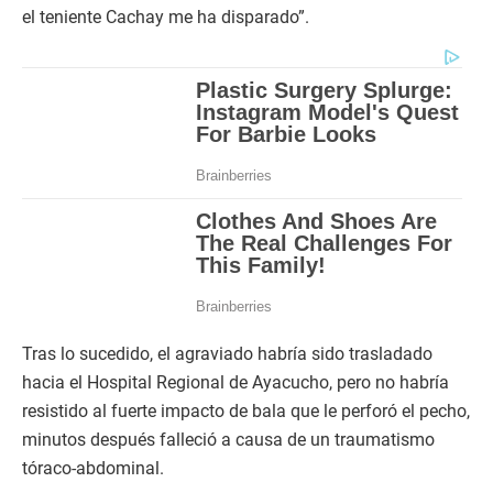
el teniente Cachay me ha disparado”.
Tras lo sucedido, el agraviado habría sido trasladado
hacia el Hospital Regional de Ayacucho, pero no habría
resistido al fuerte impacto de bala que le perforó el pecho,
minutos después falleció a causa de un traumatismo
tóraco-abdominal.