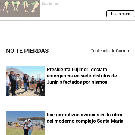
NO TE PIERDAS
Contenido de
Correo
Presidenta Fujimori declara
emergencia en siete distritos de
Junín afectados por sismos
Ica: garantizan avances en la obra
del moderno complejo Santa María