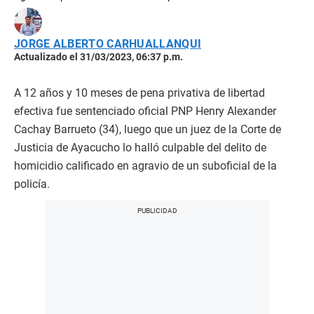
JORGE ALBERTO CARHUALLANQUI
Actualizado el 31/03/2023, 06:37 p.m.
A 12 años y 10 meses de pena privativa de libertad
efectiva fue sentenciado oficial PNP Henry Alexander
Cachay Barrueto (34), luego que un juez de la Corte de
Justicia de Ayacucho lo halló culpable del delito de
homicidio calificado en agravio de un suboficial de la
policía.