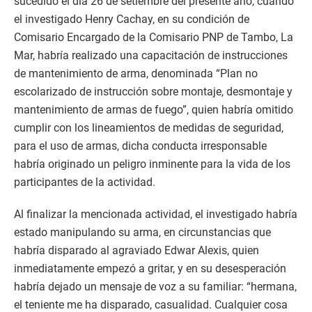
sucedido el día 26 de setiembre del presente año, cuando
el investigado Henry Cachay, en su condición de
Comisario Encargado de la Comisario PNP de Tambo, La
Mar, habría realizado una capacitación de instrucciones
de mantenimiento de arma, denominada “Plan no
escolarizado de instrucción sobre montaje, desmontaje y
mantenimiento de armas de fuego”, quien habría omitido
cumplir con los lineamientos de medidas de seguridad,
para el uso de armas, dicha conducta irresponsable
habría originado un peligro inminente para la vida de los
participantes de la actividad.
Al finalizar la mencionada actividad, el investigado habría
estado manipulando su arma, en circunstancias que
habría disparado al agraviado Edwar Alexis, quien
inmediatamente empezó a gritar, y en su desesperación
habría dejado un mensaje de voz a su familiar: “hermana,
el teniente me ha disparado, casualidad. Cualquier cosa