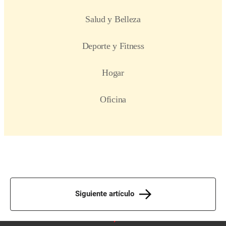
Siguiente artículo