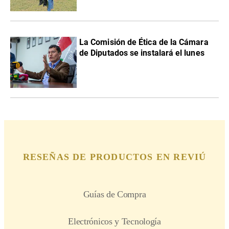
La Comisión de Ética de la Cámara
de Diputados se instalará el lunes