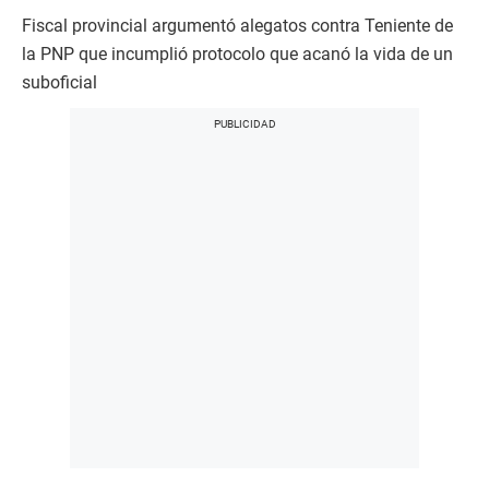
Fiscal provincial argumentó alegatos contra Teniente de
la PNP que incumplió protocolo que acanó la vida de un
suboficial