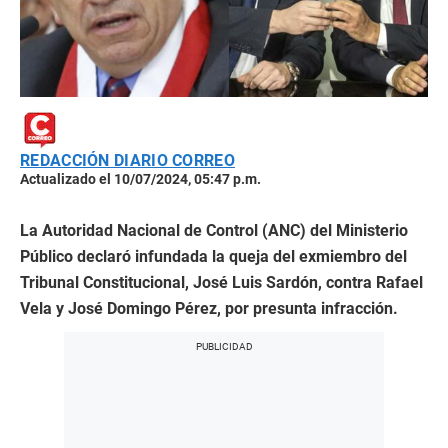
REDACCIÓN DIARIO CORREO
Actualizado el 10/07/2024, 05:47 p.m.
La Autoridad Nacional de Control (ANC) del Ministerio
Público declaró infundada la queja del exmiembro del
Tribunal Constitucional, José Luis Sardón, contra Rafael
Vela y José Domingo Pérez, por presunta infracción.