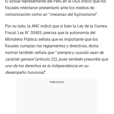
El actual representante del Perú en la OEA indicó que los
fiscales intentaron presentarlo ante los medios de
comunicación como un “
mecenas del fujimorismo
”.
Por su lado, la ANC indicó que si bien la Ley de la Carrera
Fiscal, Ley N° 30483, precisa que la autonomía del
Ministerio Público señala que es importante que los
fiscales cumplan los reglamentos y directivas, dicha
normal también señala que “
siempre y cuando sean de
carácter general (artículo 22), pues también prescribe que
uno de los derechos es la independencia en su
desempeño funcional
”.