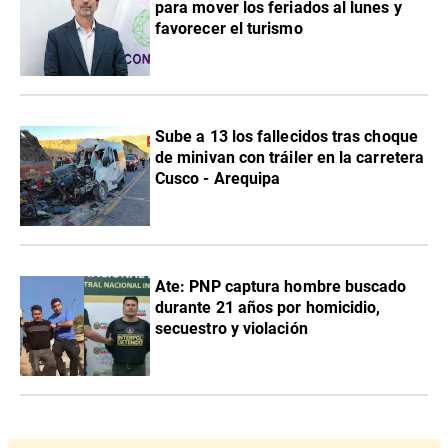
para mover los feriados al lunes y
favorecer el turismo
Sube a 13 los fallecidos tras choque
de minivan con tráiler en la carretera
Cusco - Arequipa
Ate: PNP captura hombre buscado
durante 21 años por homicidio,
secuestro y violación