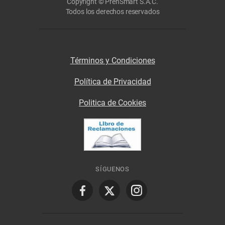
Copyright © PrenSmart S.A.C.
Todos los derechos reservados
Términos y Condiciones
Política de Privacidad
Politica de Cookies
SÍGUENOS