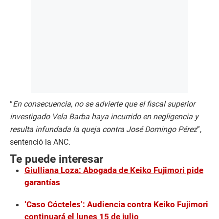
“
En consecuencia, no se advierte que el fiscal superior
investigado Vela Barba haya incurrido en negligencia y
resulta infundada la queja contra José Domingo Pérez
”,
sentenció la ANC.
Te puede interesar
Giulliana Loza: Abogada de Keiko Fujimori pide
garantías
‘Caso Cócteles’: Audiencia contra Keiko Fujimori
continuará el lunes 15 de julio