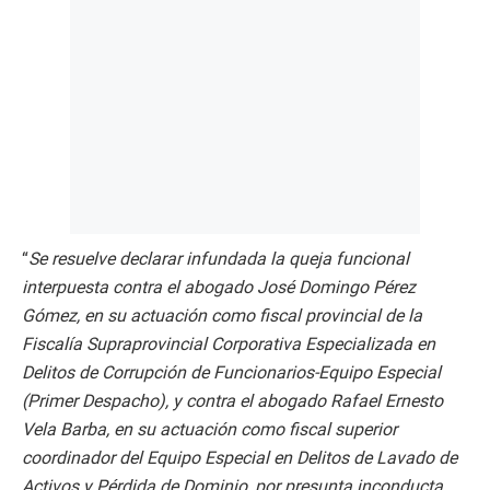
“
Se resuelve declarar infundada la queja funcional
interpuesta contra el abogado José Domingo Pérez
Gómez, en su actuación como fiscal provincial de la
Fiscalía Supraprovincial Corporativa Especializada en
Delitos de Corrupción de Funcionarios-Equipo Especial
(Primer Despacho), y contra el abogado Rafael Ernesto
Vela Barba, en su actuación como fiscal superior
coordinador del Equipo Especial en Delitos de Lavado de
Activos y Pérdida de Dominio, por presunta inconducta