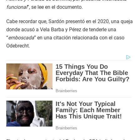
funcional
”, se lee en el documento.
Cabe recordar que, Sardón presentó en el 2020, una queja
donde acusó a Vela Barba y Pérez de tenderle una
“
emboscada
” en una citación relacionada con el caso
Odebrecht.