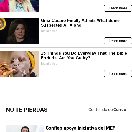
NO TE PIERDAS
Contenido de
Correo
Confiep apoya iniciativa del MEF