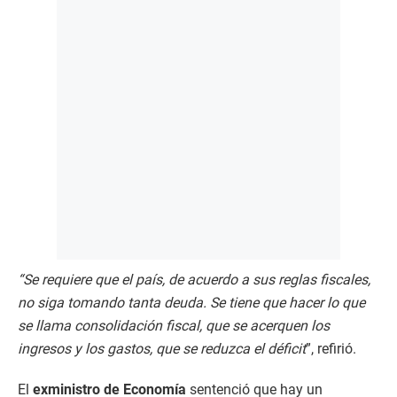
“Se requiere que el país, de acuerdo a sus reglas fiscales,
no siga tomando tanta deuda. Se tiene que hacer lo que
se llama consolidación fiscal, que se acerquen los
ingresos y los gastos, que se reduzca el déficit
”, refirió.
El
exministro de Economía
sentenció que hay un