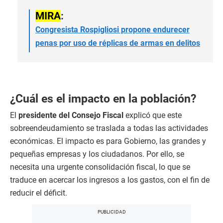
MIRA
:
Congresista Rospigliosi propone endurecer
penas por uso de réplicas de armas en delitos
¿Cuál es el impacto en la población?
El
presidente del Consejo Fiscal
explicó que este
sobreendeudamiento se traslada a todas las actividades
económicas. El impacto es para Gobierno, las grandes y
pequeñas empresas y los ciudadanos. Por ello, se
necesita una urgente consolidación fiscal, lo que se
traduce en acercar los ingresos a los gastos, con el fin de
reducir el déficit.