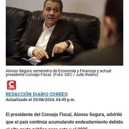
Alonso Segura, exministro de Economía y Finanzas y actual
presidente Consejo Fiscal. (Foto: GEC / Julio Reaño)
REDACCIÓN DIARIO CORREO
Actualizado el 25/08/2024, 04:45 p.m.
El presidente del Consejo Fiscal, Alonso Segura, advirtió
que el país continúa acumulando endeudamiento debido