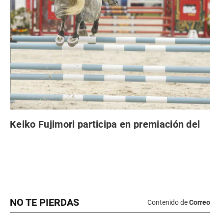
NO TE PIERDAS
Contenido de
Correo