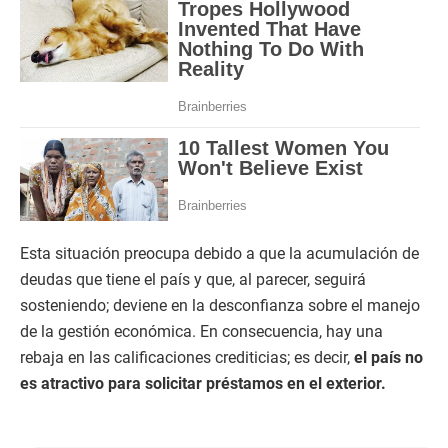
Esta situación preocupa debido a que la acumulación de
deudas que tiene el país y que, al parecer, seguirá
sosteniendo; deviene en la desconfianza sobre el manejo
de la gestión económica. En consecuencia, hay una
rebaja en las calificaciones crediticias; es decir,
el país no
es atractivo para solicitar préstamos en el exterior.