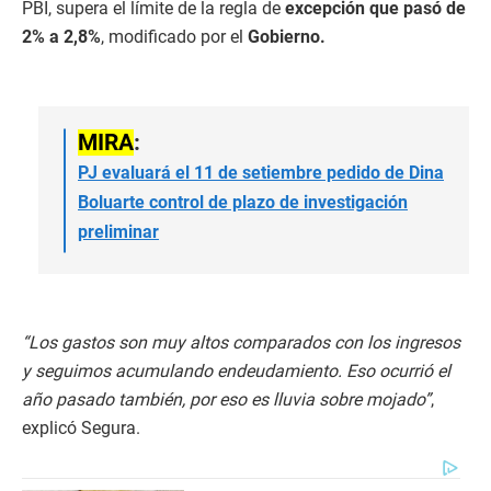
PBI, supera el límite de la regla de
excepción que pasó de
2% a 2,8%
, modificado por el
Gobierno.
MIRA
:
PJ evaluará el 11 de setiembre pedido de Dina
Boluarte control de plazo de investigación
preliminar
“Los gastos son muy altos comparados con los ingresos
y seguimos acumulando endeudamiento. Eso ocurrió el
año pasado también, por eso es lluvia sobre mojado”
,
explicó Segura.