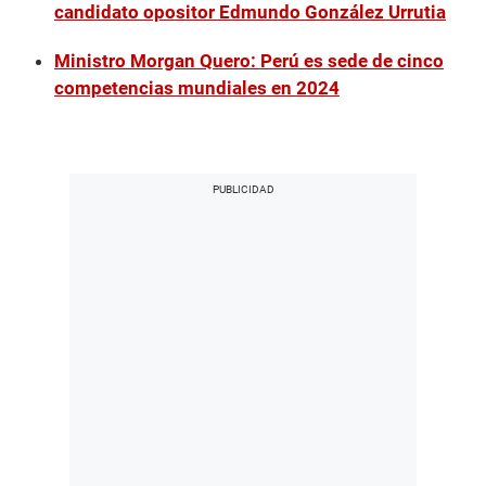
candidato opositor Edmundo González Urrutia
Ministro Morgan Quero: Perú es sede de cinco
competencias mundiales en 2024