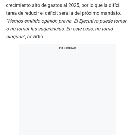
crecimiento alto de gastos al 2025, por lo que la difícil
tarea de reducir el déficit será la del próximo mandato
.
“Hemos emitido opinión previa. El Ejecutivo puede tomar
o no tomar las sugerencias. En este caso, no tomó
ninguna”,
advirtió.