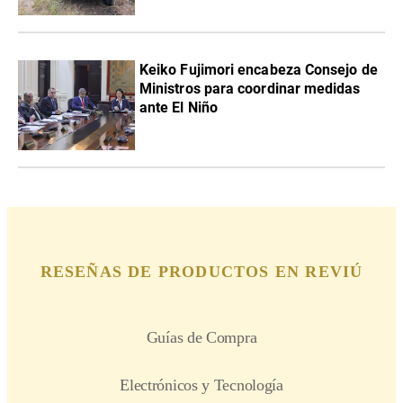
Keiko Fujimori encabeza Consejo de
Ministros para coordinar medidas
ante El Niño