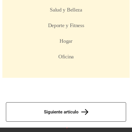
Siguiente artículo