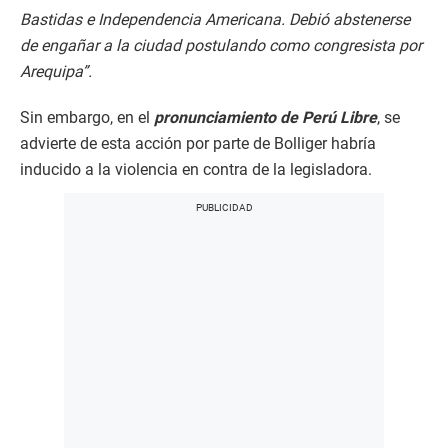
Bastidas e Independencia Americana. Debió abstenerse
de engañar a la ciudad postulando como congresista por
Arequipa”.
Sin embargo, en el
pronunciamiento de Perú Libre
, se
advierte de esta acción por parte de Bolliger habría
inducido a la violencia en contra de la legisladora.