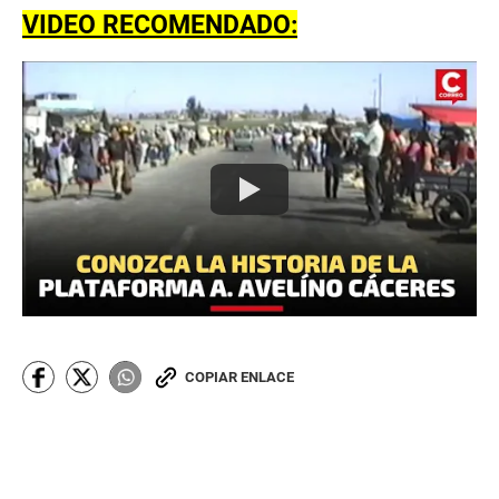
VIDEO RECOMENDADO:
COPIAR ENLACE