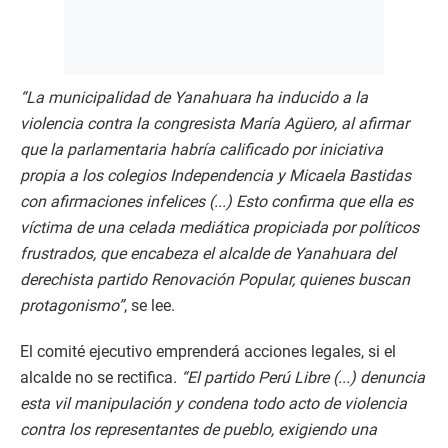
“La municipalidad de Yanahuara ha inducido a la
violencia contra la congresista María Agüero, al afirmar
que la parlamentaria habría calificado por iniciativa
propia a los colegios Independencia y Micaela Bastidas
con afirmaciones infelices (...) Esto confirma que ella es
víctima de una celada mediática propiciada por políticos
frustrados, que encabeza el alcalde de Yanahuara del
derechista partido Renovación Popular, quienes buscan
protagonismo”
, se lee.
El comité ejecutivo emprenderá acciones legales, si el
alcalde no se rectifica
. “El partido Perú Libre (...) denuncia
esta vil manipulación y condena todo acto de violencia
contra los representantes de pueblo, exigiendo una