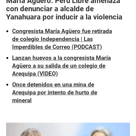
María Agüero: Perú Libre amenaza
con denunciar a alcalde de
Yanahuara por inducir a la violencia
Congresista María Agüero fue retirada
de colegio Independencia | Las
Imperdibles de Correo (PODCAST)
Lanzan huevos a la congresista María
Agüero a su salida de un colegio de
Arequipa (VIDEO)
Once detenidos en una mina de
Arequipa por intento de hurto de
mineral