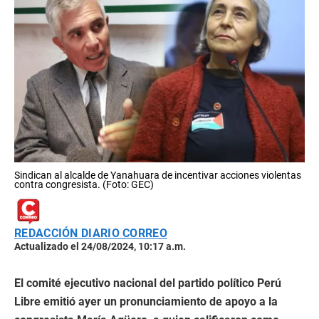
Sindican al alcalde de Yanahuara de incentivar acciones violentas
contra congresista. (Foto: GEC)
REDACCIÓN DIARIO CORREO
Actualizado el 24/08/2024, 10:17 a.m.
El comité ejecutivo nacional del partido político Perú
Libre emitió ayer un pronunciamiento de apoyo a la