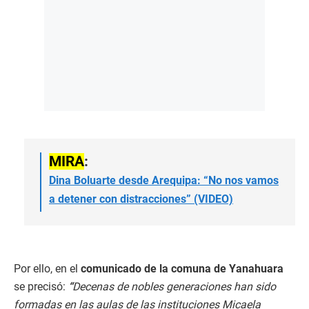
MIRA
:
Dina Boluarte desde Arequipa: “No nos vamos
a detener con distracciones” (VIDEO)
Por ello, en el
comunicado de la comuna de Yanahuara
se precisó:
“
Decenas de nobles generaciones han sido
formadas en las aulas de las instituciones Micaela