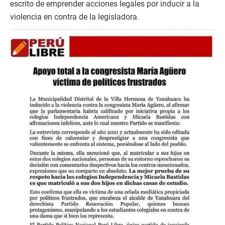
escrito de emprender acciones legales por inducir a la
violencia en contra de la legisladora.