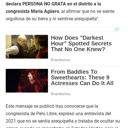
declara PERSONA NO GRATA en el distrito a la
congresista María Agüero
, al afirmar que no se siente
orgullosa de su tierra y ni sentirse arequipeña”.
Este mensaje se publicó tras conocerse que la
congresista de Perú Libre, expresó una entrevista del
2021 que no se sentía arequipeña y trataba de ocultar su