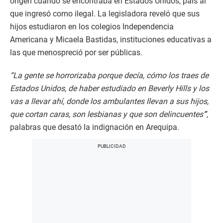
origen cuando se encontraba en Estados Unidos, país al
que ingresó como ilegal. La legisladora reveló que sus
hijos estudiaron en los colegios Independencia
Americana y Micaela Bastidas, instituciones educativas a
las que menospreció por ser públicas.
“La gente se horrorizaba porque decía, cómo los traes de
Estados Unidos, de haber estudiado en Beverly Hills y los
vas a llevar ahí, donde los ambulantes llevan a sus hijos,
que cortan caras, son lesbianas y que son delincuentes
”
,
palabras que desató la indignación en Arequipa.