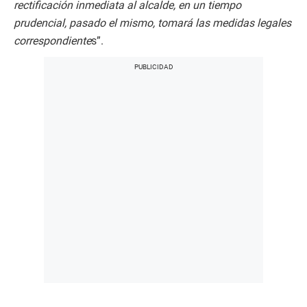
rectificación inmediata al alcalde, en un tiempo
prudencial, pasado el mismo, tomará las medidas legales
correspondiente
s”.