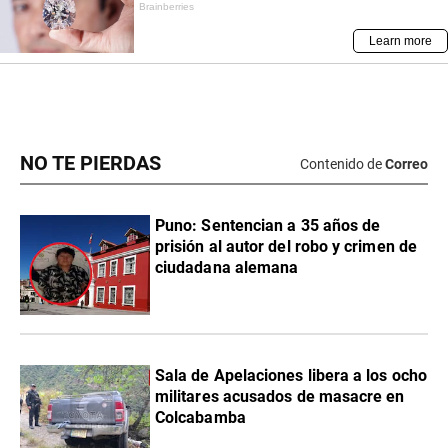
NO TE PIERDAS
Contenido de
Correo
Puno: Sentencian a 35 años de
prisión al autor del robo y crimen de
ciudadana alemana
Sala de Apelaciones libera a los ocho
militares acusados de masacre en
Colcabamba