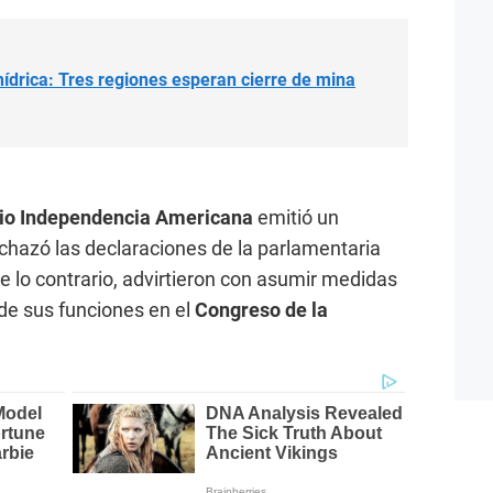
ídrica: Tres regiones esperan cierre de mina
io Independencia Americana
emitió un
echazó las declaraciones de la parlamentaria
de lo contrario, advirtieron con asumir medidas
de sus funciones en el
Congreso de la