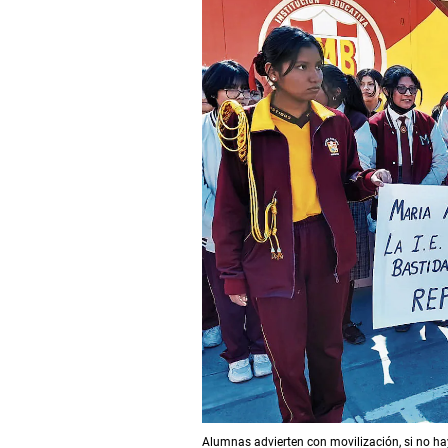
Alumnas advierten con movilización, si no ha