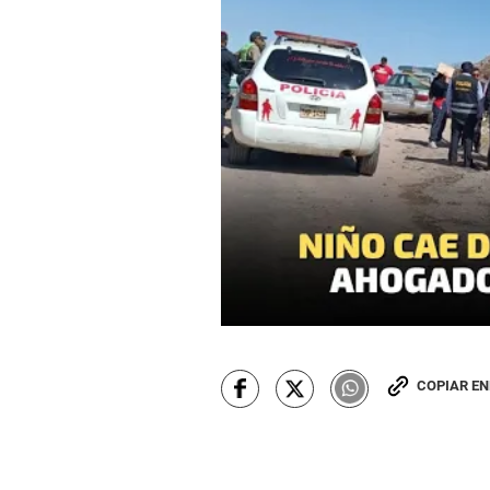
COPIAR E