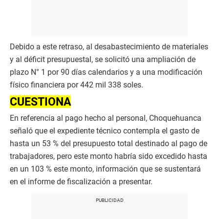
Debido a este retraso, al desabastecimiento de materiales
y al déficit presupuestal, se solicitó una ampliación de
plazo N° 1 por 90 días calendarios y a una modificación
físico financiera por 442 mil 338 soles.
CUESTIONA
En referencia al pago hecho al personal, Choquehuanca
señaló que el expediente técnico contempla el gasto de
hasta un 53 % del presupuesto total destinado al pago de
trabajadores, pero este monto habría sido excedido hasta
en un 103 % este monto, información que se sustentará
en el informe de fiscalización a presentar.