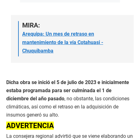
MIRA:
Arequipa: Un mes de retraso en
mantenimiento de la vía Cotahuasi -
Chuquibamba
Dicha obra se inició el 5 de julio de 2023 e inicialmente
estaba programada para ser culminada el 1 de
diciembre del año pasado
, no obstante, las condiciones
climáticas, así como el retraso en la adquisición de
insumos generó su alto.
ADVERTENCIA
La consejera regional advirtió que se viene elaborando un