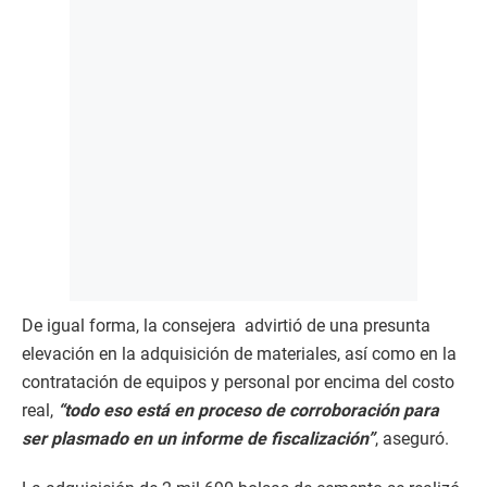
De igual forma, la consejera advirtió de una presunta
elevación en la adquisición de materiales, así como en la
contratación de equipos y personal por encima del costo
real,
“todo eso está en proceso de corroboración para
ser plasmado en un informe de fiscalización”
, aseguró.