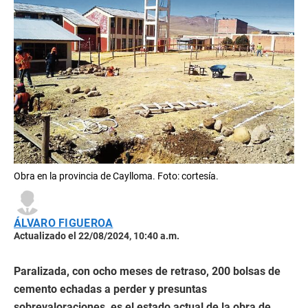
Obra en la provincia de Caylloma. Foto: cortesía.
ÁLVARO FIGUEROA
Actualizado el 22/08/2024, 10:40 a.m.
Paralizada, con ocho meses de retraso, 200 bolsas de
cemento echadas a perder y presuntas
sobrevaloraciones, es el estado actual de la obra de