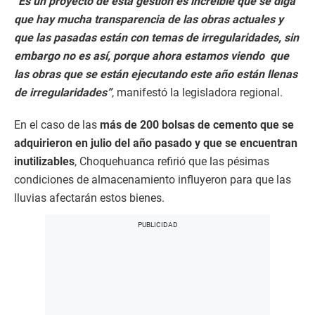
“Es un proyecto de esta gestión es increíble que se diga
que hay mucha transparencia de las obras actuales y
que las pasadas están con temas de irregularidades, sin
embargo no es así, porque ahora estamos viendo que
las obras que se están ejecutando este año están llenas
de irregularidades”
, manifestó la legisladora regional.
En el caso de las
más de 200 bolsas de cemento que se
adquirieron en julio del año pasado y que se encuentran
inutilizables
, Choquehuanca refirió que las pésimas
condiciones de almacenamiento influyeron para que las
lluvias afectarán estos bienes.