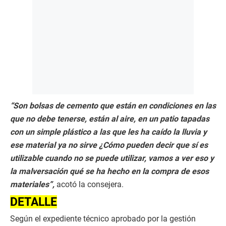
“Son bolsas de cemento que están en condiciones en las
que no debe tenerse, están al aire, en un patio tapadas
con un simple plástico a las que les ha caído la lluvia y
ese material ya no sirve ¿Cómo pueden decir que sí es
utilizable cuando no se puede utilizar, vamos a ver eso y
la malversación qué se ha hecho en la compra de esos
materiales”,
acotó la consejera.
DETALLE
Según el expediente técnico aprobado por la gestión