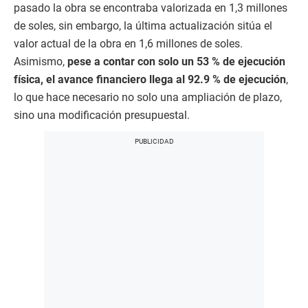
pasado la obra se encontraba valorizada en 1,3 millones
de soles, sin embargo, la última actualización sitúa el
valor actual de la obra en 1,6 millones de soles.
Asimismo,
pese a contar con solo un 53 % de ejecución
física, el avance financiero llega al 92.9 % de ejecución
,
lo que hace necesario no solo una ampliación de plazo,
sino una modificación presupuestal.