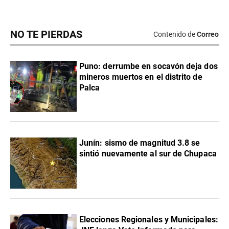
NO TE PIERDAS
Contenido de
Correo
Puno: derrumbe en socavón deja dos
mineros muertos en el distrito de
Palca
Junín: sismo de magnitud 3.8 se
sintió nuevamente al sur de Chupaca
Elecciones Regionales y Municipales: