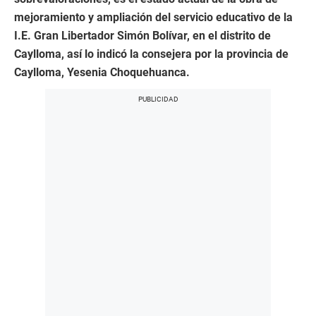
mejoramiento y ampliación del servicio educativo de la
I.E. Gran Libertador Simón Bolívar, en el distrito de
Caylloma, así lo indicó la consejera por la provincia de
Caylloma, Yesenia Choquehuanca.