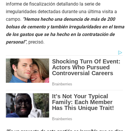
informe de fiscalización detallando la serie de
irregularidades detectadas durante una última visita a
campo.
“Hemos hecho una denuncia de más de 200
bolsas de cemento y también irregularidades en el tema
de los gastos que se ha hecho en la contratación de
personal”
, precisó.