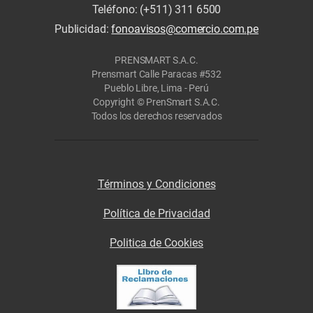
Teléfono: (+511) 311 6500
Publicidad:
fonoavisos@comercio.com.pe
PRENSMART S.A.C.
Prensmart Calle Paracas #532
Pueblo Libre, Lima - Perú
Copyright © PrenSmart S.A.C.
Todos los derechos reservados
Términos y Condiciones
Política de Privacidad
Politica de Cookies