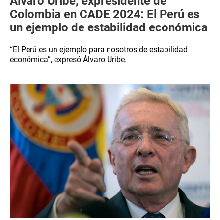
Álvaro Uribe, expresidente de
Colombia en CADE 2024: El Perú es
un ejemplo de estabilidad económica
“El Perú es un ejemplo para nosotros de estabilidad
económica”, expresó Álvaro Uribe.