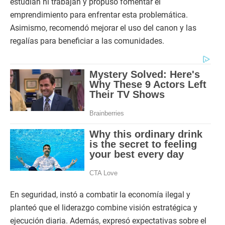
estudian ni trabajan y propuso fomentar el
emprendimiento para enfrentar esta problemática.
Asimismo, recomendó mejorar el uso del canon y las
regalías para beneficiar a las comunidades.
En seguridad, instó a combatir la economía ilegal y
planteó que el liderazgo combine visión estratégica y
ejecución diaria. Además, expresó expectativas sobre el