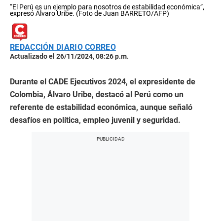
“El Perú es un ejemplo para nosotros de estabilidad económica”,
expresó Álvaro Uribe. (Foto de Juan BARRETO/AFP)
REDACCIÓN DIARIO CORREO
Actualizado el 26/11/2024, 08:26 p.m.
Durante el CADE Ejecutivos 2024, el expresidente de
Colombia, Álvaro Uribe, destacó al Perú como un
referente de estabilidad económica, aunque señaló
desafíos en política, empleo juvenil y seguridad.