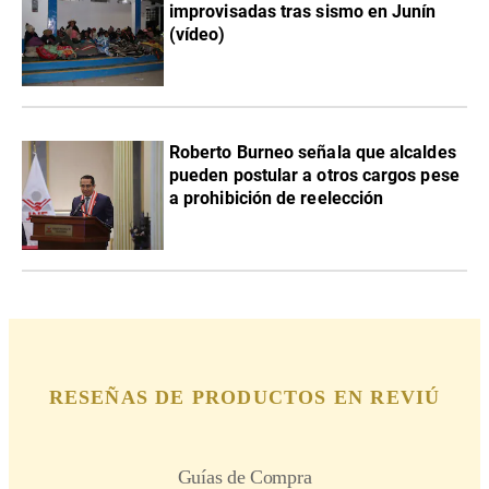
improvisadas tras sismo en Junín
(vídeo)
Roberto Burneo señala que alcaldes
pueden postular a otros cargos pese
a prohibición de reelección