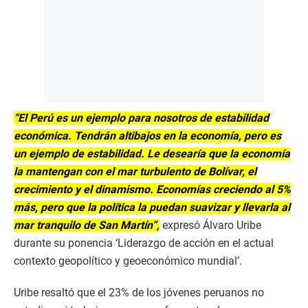
“El Perú es un ejemplo para nosotros de estabilidad
económica. Tendrán altibajos en la economía, pero es
un ejemplo de estabilidad. Le desearía que la economía
la mantengan con el mar turbulento de Bolívar, el
crecimiento y el dinamismo. Economías creciendo al 5%
más, pero que la política la puedan suavizar y llevarla al
mar tranquilo de San Martín”,
expresó Álvaro Uribe
durante su ponencia ‘Liderazgo de acción en el actual
contexto geopolítico y geoeconómico mundial’.
Uribe resaltó que el 23% de los jóvenes peruanos no