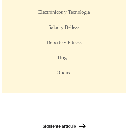
Siguiente artículo