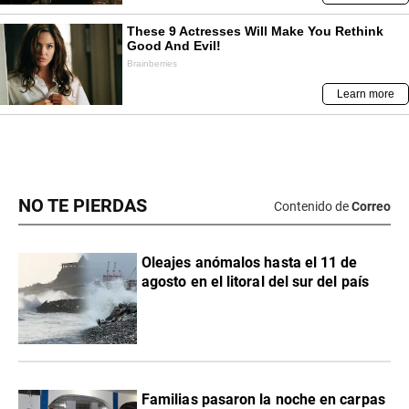
NO TE PIERDAS
Contenido de
Correo
Oleajes anómalos hasta el 11 de
agosto en el litoral del sur del país
Familias pasaron la noche en carpas