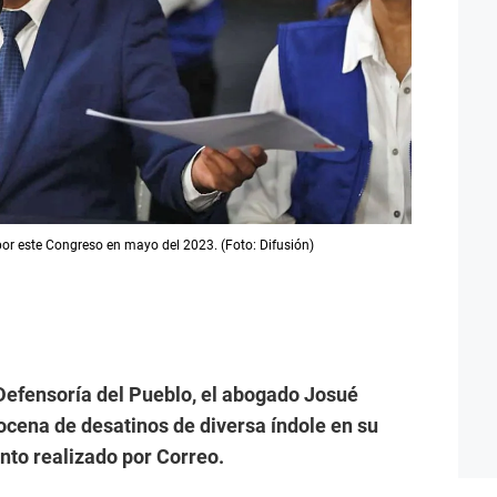
por este Congreso en mayo del 2023. (Foto: Difusión)
Defensoría del Pueblo, el abogado Josué
cena de desatinos de diversa índole en su
nto realizado por Correo.