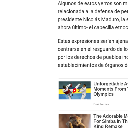
Algunos de estos yerros son m
relacionada a la defensa de per
presidente Nicolás Maduro, la 
ahora último- el cabecilla etn
Estas expresiones serían ajena
centrarse en el resguardo de l
por los derechos de pueblos in
establecimientos de órganos d