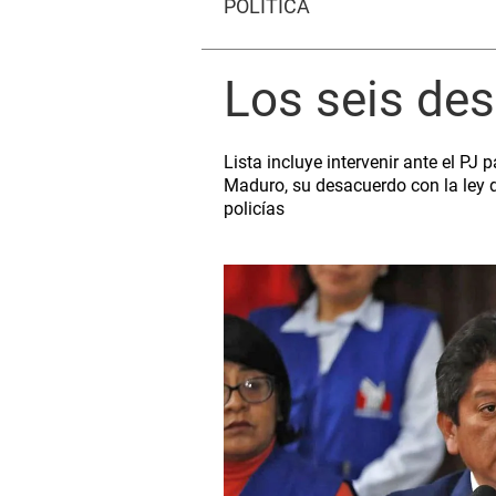
POLÍTICA
Los seis des
Lista incluye intervenir ante el P
Maduro, su desacuerdo con la ley de
policías