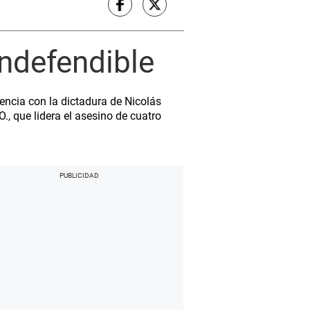
indefendible
encia con la dictadura de Nicolás
., que lidera el asesino de cuatro