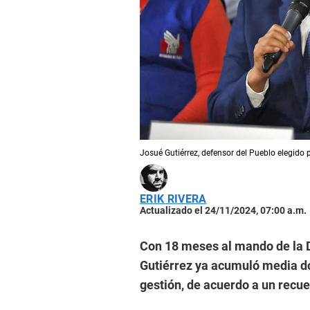
Josué Gutiérrez, defensor del Pueblo elegido 
ERIK RIVERA
Actualizado el 24/11/2024, 07:00 a.m.
Con 18 meses al mando de la 
Gutiérrez ya acumuló media do
gestión, de acuerdo a un recue