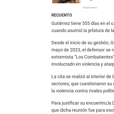
RECUENTO
Gutiérrez tiene 555 días en el
cuando asumió la jefatura de l
Desde el inicio de su gestión, 
mayo de 2023, el defensor se r
extremista “Los Combatientes”,
involucrado en violencia y ataq
La cita se realizó al interior de 
sectores, que cuestionaron su 
la violencia contra rivales políti
Para justificar su encuentro,l
que dicha reunión fue para esc