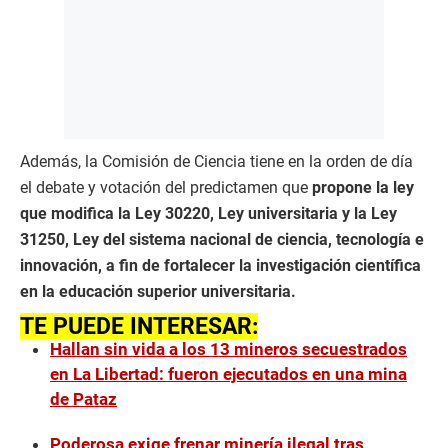
Además, la Comisión de Ciencia tiene en la orden de día
el debate y votación del predictamen que
propone la ley
que modifica la Ley 30220, Ley universitaria y la Ley
31250, Ley del sistema nacional de ciencia, tecnología e
innovación, a fin de fortalecer la investigación científica
en la educación superior universitaria.
TE PUEDE INTERESAR:
Hallan sin vida a los 13 mineros secuestrados
en La Libertad: fueron ejecutados en una mina
de Pataz
Poderosa exige frenar minería ilegal tras