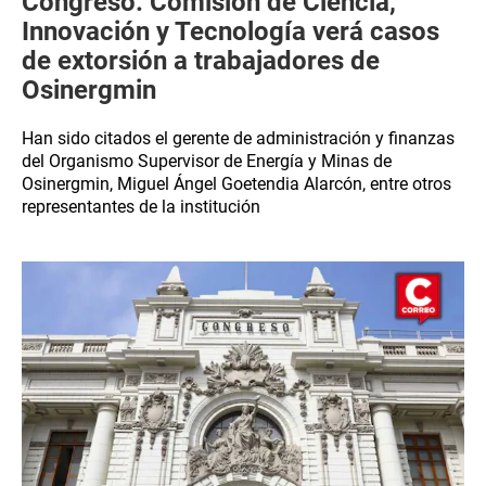
Congreso: Comisión de Ciencia,
Innovación y Tecnología verá casos
de extorsión a trabajadores de
Osinergmin
Han sido citados el gerente de administración y finanzas
del Organismo Supervisor de Energía y Minas de
Osinergmin, Miguel Ángel Goetendia Alarcón, entre otros
representantes de la institución