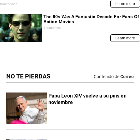
NO TE PIERDAS
Contenido de
Correo
Papa León XIV vuelve a su país en
noviembre