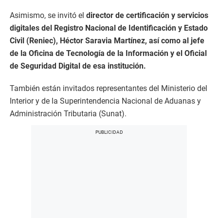
Asimismo, se invitó el
director de certificación y servicios
digitales del Registro Nacional de Identificación y Estado
Civil (Reniec), Héctor Saravia Martínez, así como al jefe
de la Oficina de Tecnología de la Información y el Oficial
de Seguridad Digital de esa institución.
También están invitados representantes del Ministerio del
Interior y de la Superintendencia Nacional de Aduanas y
Administración Tributaria (Sunat).