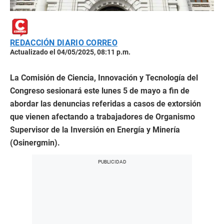
REDACCIÓN DIARIO CORREO
Actualizado el 04/05/2025, 08:11 p.m.
La Comisión de Ciencia, Innovación y Tecnología del
Congreso sesionará este lunes 5 de mayo a fin de
abordar las denuncias referidas a casos de extorsión
que vienen afectando a trabajadores de Organismo
Supervisor de la Inversión en Energía y Minería
(Osinergmin).