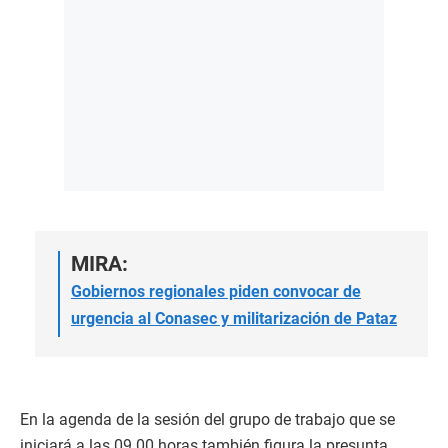
MIRA:
Gobiernos regionales piden convocar de
urgencia al Conasec y militarización de Pataz
En la agenda de la sesión del grupo de trabajo que se
iniciará a las 09.00 horas también figura la presunta