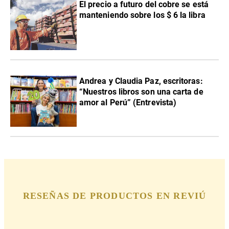
El precio a futuro del cobre se está
manteniendo sobre los $ 6 la libra
Andrea y Claudia Paz, escritoras:
“Nuestros libros son una carta de
amor al Perú” (Entrevista)