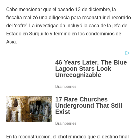
Cabe mencionar que el pasado 13 de diciembre, la
fiscalía realizó una diligencia para reconstruir el recorrido
del ‘cofre’. La investigación incluyó la casa de la jefa de
Estado en Surquillo y terminó en los condominios de
Asia.
En la reconstrucción, el chofer indicó que el destino final