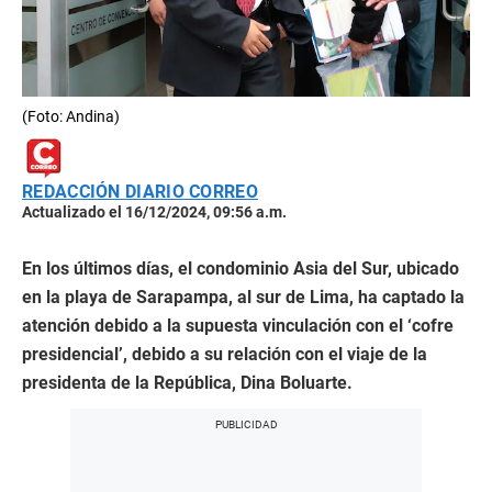
(Foto: Andina)
REDACCIÓN DIARIO CORREO
Actualizado el 16/12/2024, 09:56 a.m.
En los últimos días, el condominio Asia del Sur, ubicado
en la playa de Sarapampa, al sur de Lima, ha captado la
atención debido a la supuesta vinculación con el ‘cofre
presidencial’, debido a su relación con el viaje de la
presidenta de la República, Dina Boluarte.