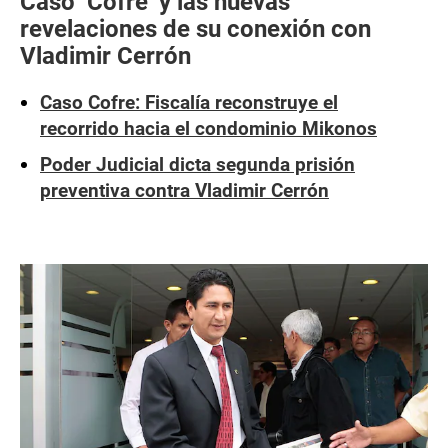
Caso ‘Cofre’ y las nuevas
revelaciones de su conexión con
Vladimir Cerrón
Caso Cofre: Fiscalía reconstruye el
recorrido hacia el condominio Mikonos
Poder Judicial dicta segunda prisión
preventiva contra Vladimir Cerrón