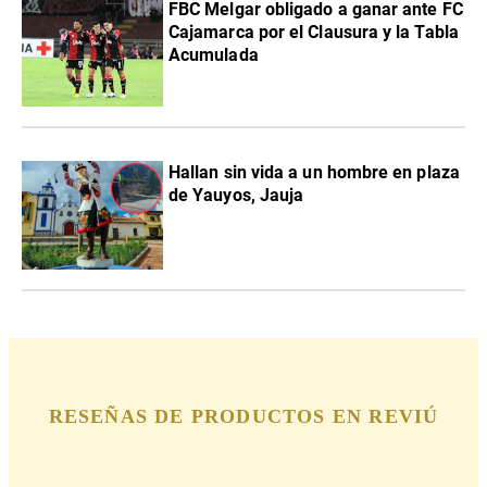
FBC Melgar obligado a ganar ante FC
Cajamarca por el Clausura y la Tabla
Acumulada
Hallan sin vida a un hombre en plaza
de Yauyos, Jauja