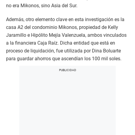
no era Mikonos, sino Asia del Sur.
Además, otro elemento clave en esta investigación es la
casa A2 del condominio Mikonos, propiedad de Kelly
Jaramillo e Hipólito Mejía Valenzuela, ambos vinculados
a la financiera Caja Raíz. Dicha entidad que está en
proceso de liquidación, fue utilizada por Dina Boluarte
para guardar ahorros que ascendían los 100 mil soles.