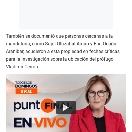
También se documentó que personas cercanas a la
mandataria, como Sajdi Olazabal Amao y Ena Ocaña
Aranibar, acudieron a esta propiedad en fechas críticas
para la investigación sobre la ubicación del prófugo
Vladimir Cerrón.