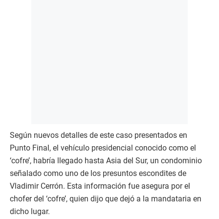
Según nuevos detalles de este caso presentados en
Punto Final, el vehículo presidencial conocido como el
‘cofre’, habría llegado hasta Asia del Sur, un condominio
señalado como uno de los presuntos escondites de
Vladimir Cerrón. Esta información fue asegura por el
chofer del ‘cofre’, quien dijo que dejó a la mandataria en
dicho lugar.