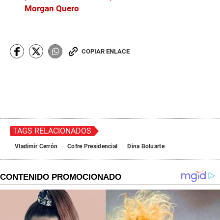
Morgan Quero
COPIAR ENLACE
TAGS RELACIONADOS
Vladimir Cerrón
Cofre Presidencial
Dina Boluarte