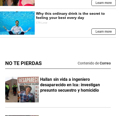
NO TE PIERDAS
Contenido de
Correo
Hallan sin vida a ingeniero
desaparecido en Ica: investigan
presunto secuestro y homicidio