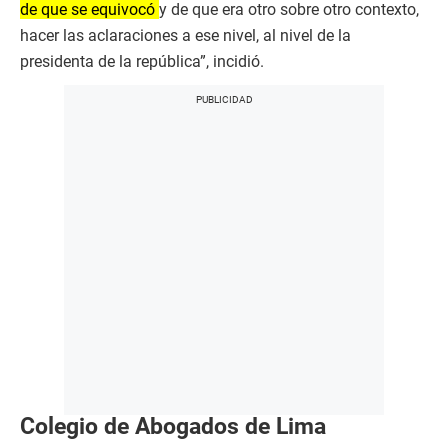
de que se equivocó
y de que era otro sobre otro contexto,
hacer las aclaraciones a ese nivel, al nivel de la
presidenta de la república”, incidió.
Colegio de Abogados de Lima