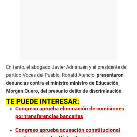
En tanto, el abogado Javier Adrianzén y el presidente del
partido Voces del Pueblo, Ronald Atencio,
presentaron
denuncias contra el ministro ministro de Educación,
Morgan Quero, del presunto delito de discriminación
.
TE PUEDE INTERESAR:
Congreso aprueba eliminación de comisiones
por transferencias bancarias
Congreso aprueba acusación constitucional