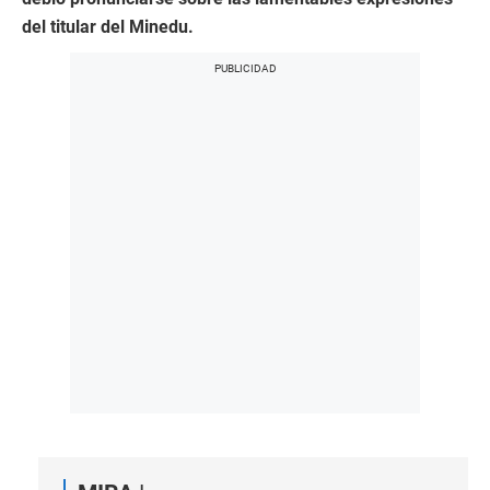
del titular del Minedu.