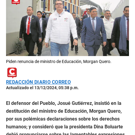
Piden renuncia de ministro de Educación, Morgan Quero.
REDACCIÓN DIARIO CORREO
Actualizado el 13/12/2024, 05:38 p.m.
El defensor del Pueblo, Josué Gutiérrez, insistió en la
destitución del ministro de Educación, Morgan Quero,
por sus polémicas declaraciones sobre los derechos
humanos; y consideró que la presidenta Dina Boluarte
debió pronunciarse sobre las lamentables expresiones