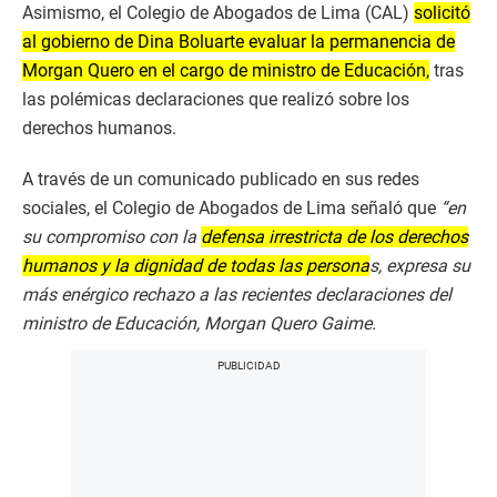
Asimismo, el Colegio de Abogados de Lima (CAL)
solicitó
al gobierno de Dina Boluarte evaluar la permanencia de
Morgan Quero en el cargo de ministro de Educación,
tras
las polémicas declaraciones que realizó sobre los
derechos humanos.
A través de un comunicado publicado en sus redes
sociales, el Colegio de Abogados de Lima señaló que
“en
su compromiso con la
defensa irrestricta de los derechos
humanos y la dignidad de todas las persona
s, expresa su
más enérgico rechazo a las recientes declaraciones del
ministro de Educación, Morgan Quero Gaime.