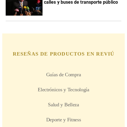
calles y buses de transporte público