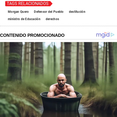
TAGS RELACIONADOS
Morgan Quero
Defensor del Pueblo
destitución
ministro de Educación
derechos