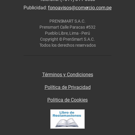
Publicidad:
fonoavisos@comercio.com.pe
PRENSMART S.A.C.
Prensmart Calle Paracas #532
Pueblo Libre, Lima - Perú
Copyright © PrenSmart S.A.C.
Todos los derechos reservados
Términos y Condiciones
Política de Privacidad
Politica de Cookies