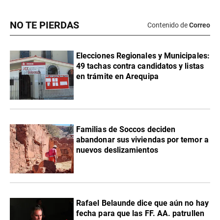
NO TE PIERDAS
Contenido de
Correo
Elecciones Regionales y Municipales:
49 tachas contra candidatos y listas
en trámite en Arequipa
Familias de Soccos deciden
abandonar sus viviendas por temor a
nuevos deslizamientos
Rafael Belaunde dice que aún no hay
fecha para que las FF. AA. patrullen