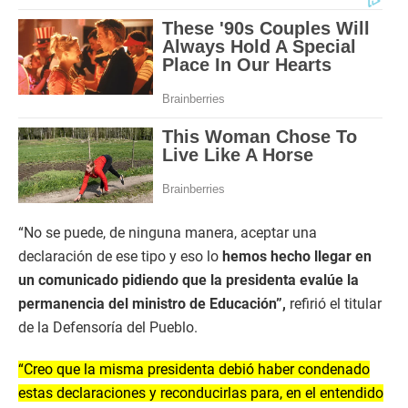
“No se puede, de ninguna manera, aceptar una
declaración de ese tipo y eso lo
hemos hecho llegar en
un comunicado pidiendo que la presidenta evalúe la
permanencia del ministro de Educación”,
refirió el titular
de la Defensoría del Pueblo.
“Creo que la misma presidenta debió haber condenado
estas declaraciones y reconducirlas para, en el entendido