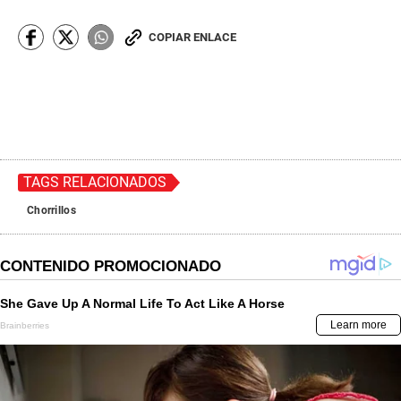
COPIAR ENLACE
TAGS RELACIONADOS
Chorrillos