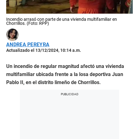
Incendio arrasó con parte de una vivienda multifamiliar en
Chorrillos. (Foto: RPP)
ANDREA PEREYRA
Actualizado el 13/12/2024, 10:14 a.m.
Un incendio de regular magnitud afectó una vivienda
multifamiliar ubicada frente a la losa deportiva Juan
Pablo II, en el distrito limeño de Chorrillos.