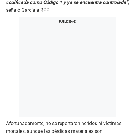
codificada como Código 1 y ya se encuentra controlada”
,
señaló García a RPP.
Afortunadamente, no se reportaron heridos ni víctimas
mortales, aunque las pérdidas materiales son