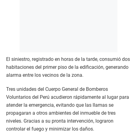
El siniestro, registrado en horas de la tarde, consumió dos
habitaciones del primer piso de la edificación, generando
alarma entre los vecinos de la zona.
Tres unidades del Cuerpo General de Bomberos
Voluntarios del Perú acudieron rápidamente al lugar para
atender la emergencia, evitando que las llamas se
propagaran a otros ambientes del inmueble de tres
niveles. Gracias a su pronta intervención, lograron
controlar el fuego y minimizar los daños.