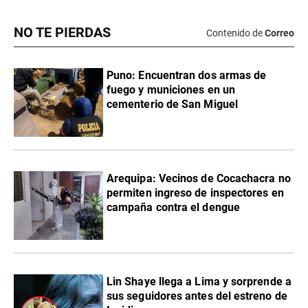
NO TE PIERDAS
Contenido de
Correo
Puno: Encuentran dos armas de
fuego y municiones en un
cementerio de San Miguel
Arequipa: Vecinos de Cocachacra no
permiten ingreso de inspectores en
campaña contra el dengue
Lin Shaye llega a Lima y sorprende a
sus seguidores antes del estreno de