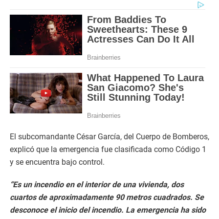
El subcomandante César García, del Cuerpo de Bomberos,
explicó que la emergencia fue clasificada como Código 1
y se encuentra bajo control.
“Es un incendio en el interior de una vivienda, dos
cuartos de aproximadamente 90 metros cuadrados. Se
desconoce el inicio del incendio. La emergencia ha sido