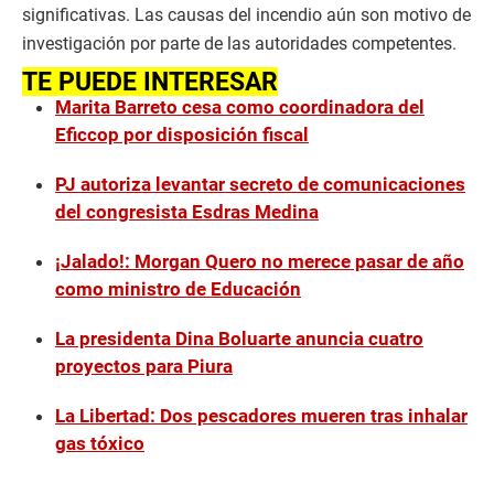
significativas. Las causas del incendio aún son motivo de
investigación por parte de las autoridades competentes.
TE PUEDE INTERESAR
Marita Barreto cesa como coordinadora del
Eficcop por disposición fiscal
PJ autoriza levantar secreto de comunicaciones
del congresista Esdras Medina
¡Jalado!: Morgan Quero no merece pasar de año
como ministro de Educación
La presidenta Dina Boluarte anuncia cuatro
proyectos para Piura
La Libertad: Dos pescadores mueren tras inhalar
gas tóxico