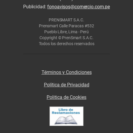
Publicidad:
fonoavisos@comercio.com.pe
PRENSMART S.A.C.
Prensmart Calle Paracas #532
Pueblo Libre, Lima - Perú
Copyright © PrenSmart S.A.C.
Todos los derechos reservados
Términos y Condiciones
Política de Privacidad
Politica de Cookies