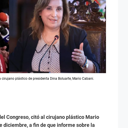
 cirujano plástico de presidenta Dina Boluarte, Mario Cabani.
el Congreso, citó al cirujano plástico Mario
 diciembre, a fin de que informe sobre la