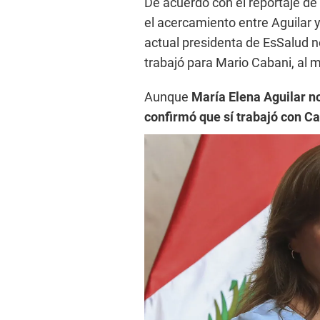
De acuerdo con el reportaje de
el acercamiento entre Aguilar y
actual presidenta de EsSalud n
trabajó para Mario Cabani, al 
Aunque
María Elena Aguilar no 
confirmó que sí trabajó con Ca