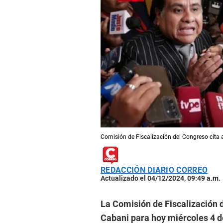
Comisión de Fiscalización del Congreso cita a
REDACCIÓN DIARIO CORREO
Actualizado el 04/12/2024, 09:49 a.m.
La Comisión de Fiscalización d
Cabani para hoy miércoles 4 de