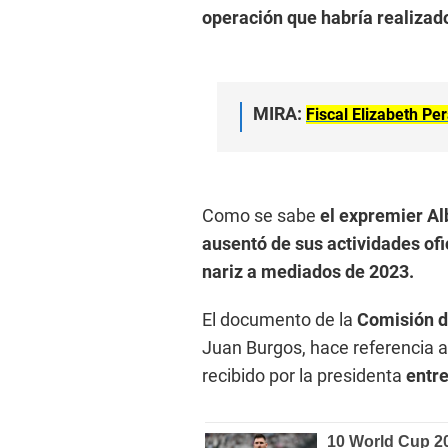
operación que habría realizado
MIRA:
Fiscal Elizabeth Per
Como se sabe
el expremier Al
ausentó de sus actividades ofi
nariz a mediados de 2023.
El documento de la
Comisión d
Juan Burgos, hace referencia 
recibido por la presidenta
entre