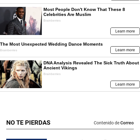
NO TE PIERDAS
Contenido de
Correo