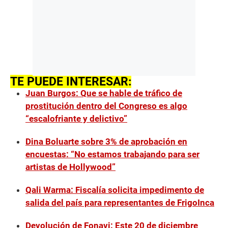
TE PUEDE INTERESAR:
Juan Burgos: Que se hable de tráfico de
prostitución dentro del Congreso es algo
“escalofriante y delictivo”
Dina Boluarte sobre 3% de aprobación en
encuestas: “No estamos trabajando para ser
artistas de Hollywood”
Qali Warma: Fiscalía solicita impedimento de
salida del país para representantes de FrigoInca
Devolución de Fonavi: Este 20 de diciembre