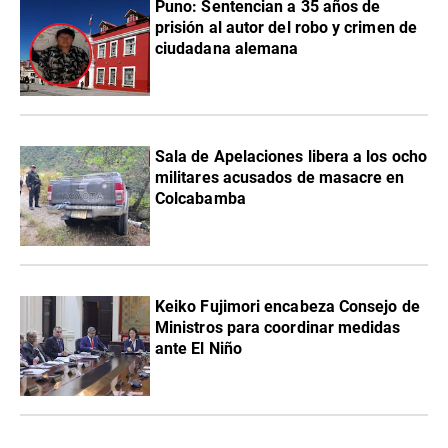
Puno: Sentencian a 35 años de
prisión al autor del robo y crimen de
ciudadana alemana
Sala de Apelaciones libera a los ocho
militares acusados de masacre en
Colcabamba
Keiko Fujimori encabeza Consejo de
Ministros para coordinar medidas
ante El Niño