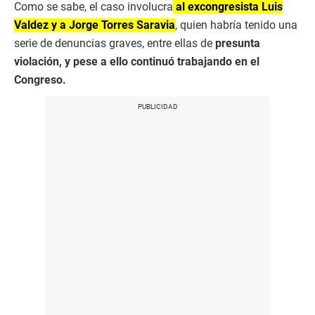
Como se sabe, el caso involucra
al excongresista Luis
Valdez y a Jorge Torres Saravia
, quien habría tenido una
serie de denuncias graves, entre ellas de
presunta
violación, y pese a ello continuó trabajando en el
Congreso.