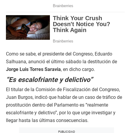
Como se sabe, el presidente del Congreso, Eduardo
Salhuana, anunció el último sábado la destitución de
Jorge Luis Torres Saravia
, en dicho cargo.
“Es escalofriante y delictivo”
El titular de la Comisión de Fiscalización del Congreso,
Juan Burgos, indicó que hablar de un caso de tráfico de
prostitución dentro del Parlamento es “realmente
escalofriante y delictivo”, por lo que urge investigar y
llegar hasta las últimas consecuencias.