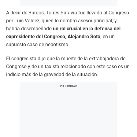
A decir de Burgos, Torres Saravia fue llevado al Congreso
por Luis Valdez, quien lo nombró asesor principal; y
habría desempeñado
un rol crucial en la defensa del
expresidente del Congreso, Alejandro Soto,
en un
supuesto caso de nepotismo.
El congresista dijo que la muerte de la extrabajadora del
Congreso y de un taxista relacionado con este caso es un
indicio más de la gravedad de la situación.