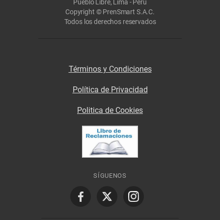
Pueblo Libre, Lima - Perú
Copyright © PrenSmart S.A.C.
Todos los derechos reservados
Términos y Condiciones
Política de Privacidad
Politica de Cookies
SÍGUENOS