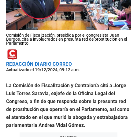
Comisión de Fiscalización, presidida por el congresista Juan
Burgos, cita a involucrados en presunta red de prostitución en el
Parlamento.
REDACCIÓN DIARIO CORREO
Actualizado el 19/12/2024, 09:12 a.m.
La Comisión de Fiscalización y Contraloría citó a Jorge
Luis Torres Saravia, exjefe de la Oficina Legal del
Congreso, a fin de que responda sobre la presunta red
de prostitución que operaría en el Parlamento, así como
el atentado en el que murió la abogada y extrabajadora
parlamentaria Andrea Vidal Gómez.